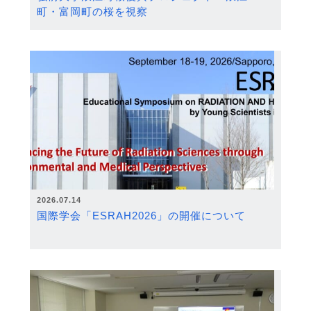
町・富岡町の桜を視察
2026.07.14
国際学会「ESRAH2026」の開催について