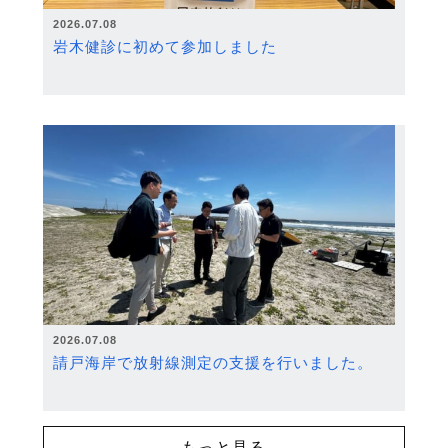
2026.07.08
岩木健診に初めて参加しました
2026.07.08
請戸海岸で放射線測定の支援を行いました。
もっと見る