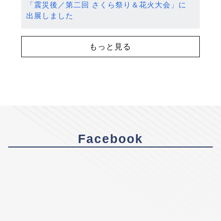
「震災後／第二回 さくら祭り＆花火大会」に
出展しました
もっと見る
Facebook