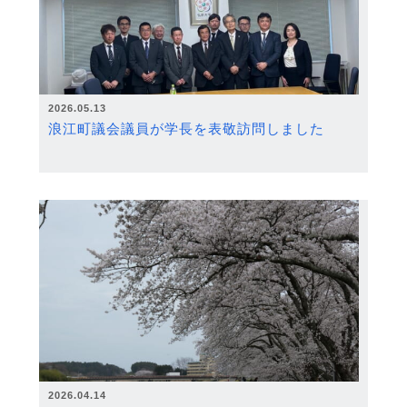
2026.05.13
浪江町議会議員が学長を表敬訪問しました
2026.04.14