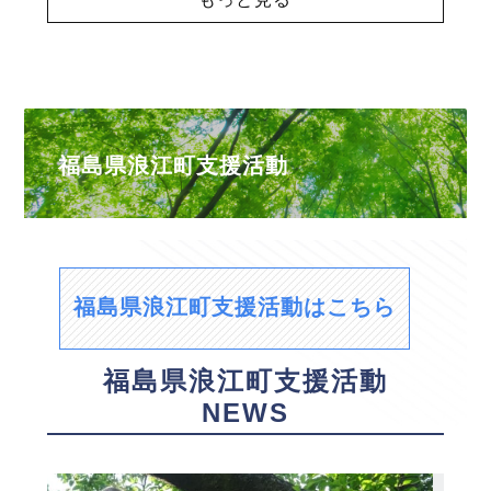
福島県浪江町支援活動
福島県浪江町支援活動はこちら
福島県浪江町支援活動
NEWS