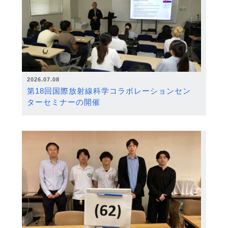
2026.07.08
第18回国際放射線科学コラボレーションセン
ターセミナーの開催