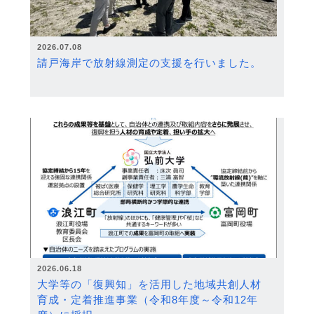
2026.07.08
請戸海岸で放射線測定の支援を行いました。
2026.06.18
大学等の「復興知」を活用した地域共創人材
育成・定着推進事業（令和8年度～令和12年