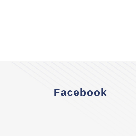
Facebook