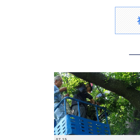
2026.07.15