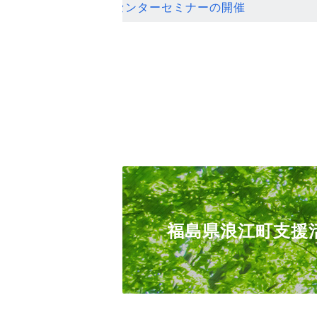
ンセンターセミナーの開催
福島県浪江町支援