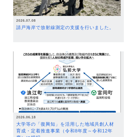
2026.07.08
請戸海岸で放射線測定の支援を行いました。
2026.06.18
大学等の「復興知」を活用した地域共創人材
育成・定着推進事業（令和8年度～令和12年