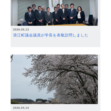
2026.05.13
浪江町議会議員が学長を表敬訪問しました
2026.04.14