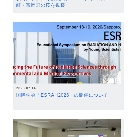
町・富岡町の桜を視察
2026.07.14
国際学会「ESRAH2026」の開催について