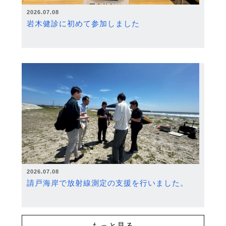
2026.07.08
岩木健診に初めて参加しました
2026.07.08
請戸海岸で放射線測定の支援を行いました。
もっと見る