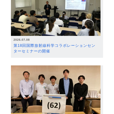
2026.07.08
第18回国際放射線科学コラボレーションセン
ターセミナーの開催