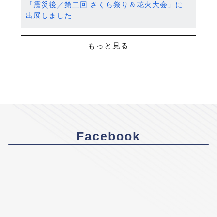
「震災後／第二回 さくら祭り＆花火大会」に
出展しました
もっと見る
Facebook