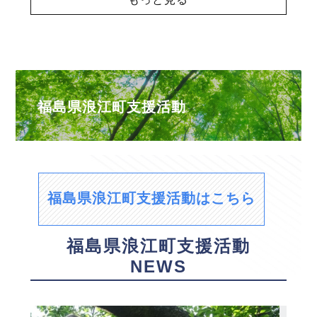
福島県浪江町支援活動
福島県浪江町支援活動はこちら
福島県浪江町支援活動
NEWS