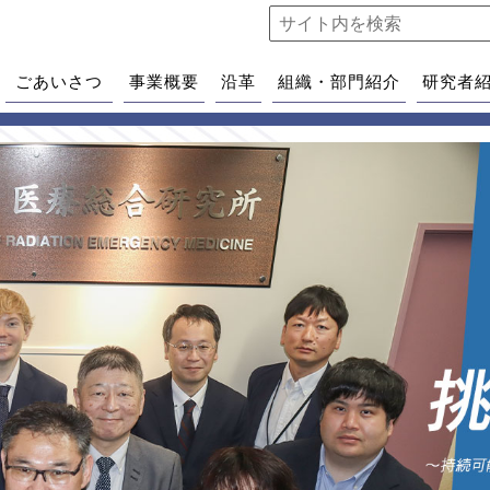
ごあいさつ
事業概要
沿革
組織・部門紹介
研究者