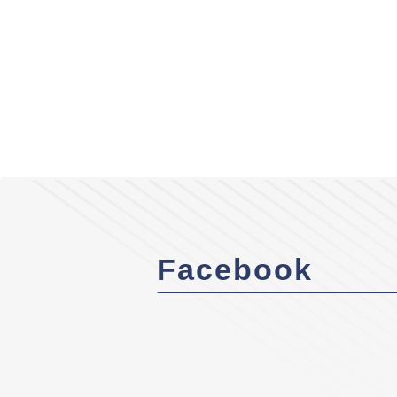
Facebook