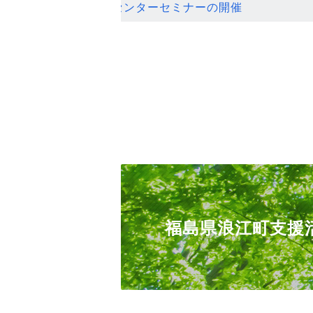
ンセンターセミナーの開催
福島県浪江町支援