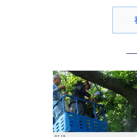
2026.07.15