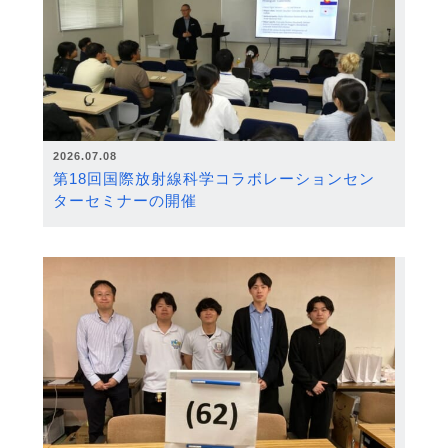
2026.07.08
第18回国際放射線科学コラボレーションセン
ターセミナーの開催