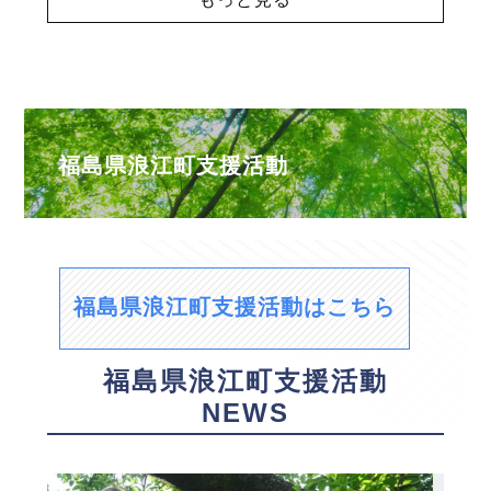
福島県浪江町支援活動
福島県浪江町支援活動はこちら
福島県浪江町支援活動
NEWS