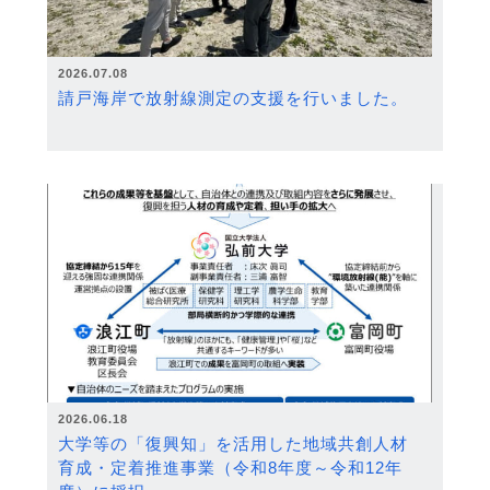
2026.07.08
請戸海岸で放射線測定の支援を行いました。
2026.06.18
大学等の「復興知」を活用した地域共創人材
育成・定着推進事業（令和8年度～令和12年