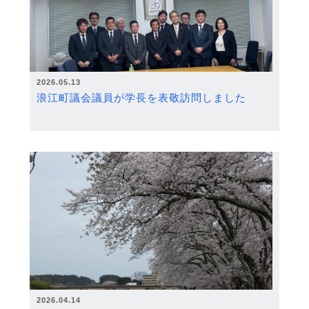
2026.05.13
浪江町議会議員が学長を表敬訪問しました
2026.04.14