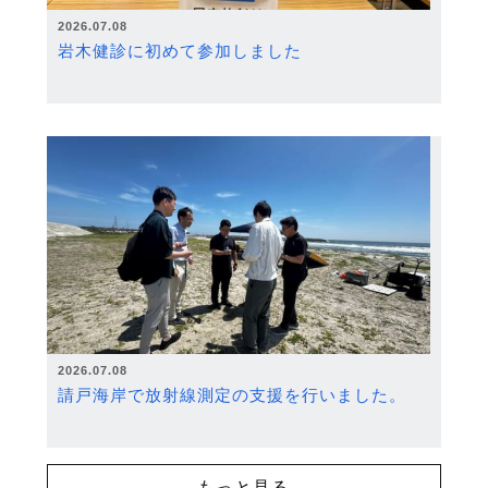
2026.07.08
岩木健診に初めて参加しました
2026.07.08
請戸海岸で放射線測定の支援を行いました。
もっと見る