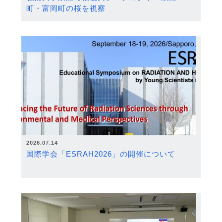
町・富岡町の桜を視察
2026.07.14
国際学会「ESRAH2026」の開催について