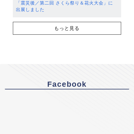
「震災後／第二回 さくら祭り＆花火大会」に
出展しました
もっと見る
Facebook