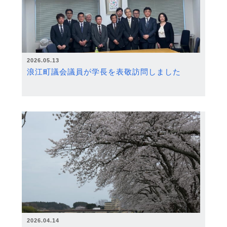
2026.05.13
浪江町議会議員が学長を表敬訪問しました
2026.04.14