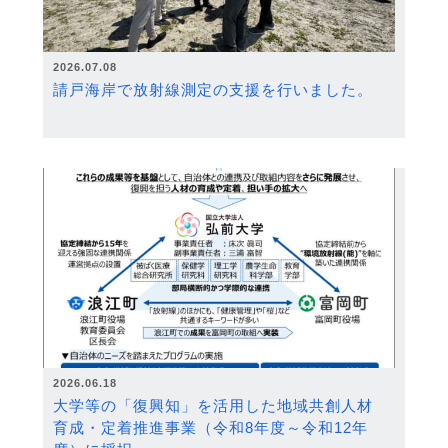
2026.07.08
請戸海岸で放射線測定の支援を行いました。
2026.06.18
大学等の「復興知」を活用した地域共創人材
育成・定着推進事業（令和8年度～令和12年