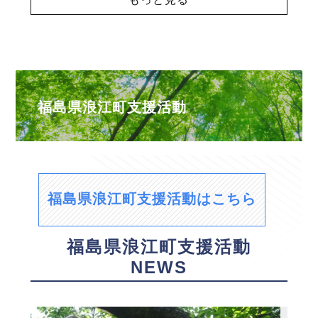
福島県浪江町支援活動
福島県浪江町支援活動はこちら
福島県浪江町支援活動
NEWS