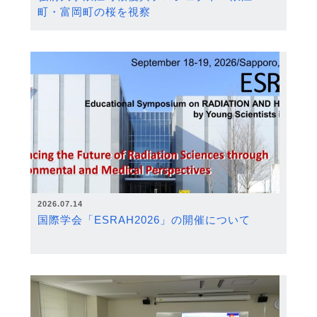
町・富岡町の桜を視察
2026.07.14
国際学会「ESRAH2026」の開催について