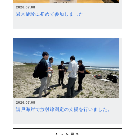
2026.07.08
岩木健診に初めて参加しました
2026.07.08
請戸海岸で放射線測定の支援を行いました。
もっと見る