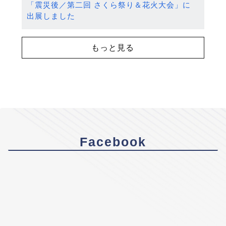
「震災後／第二回 さくら祭り＆花火大会」に
出展しました
もっと見る
Facebook