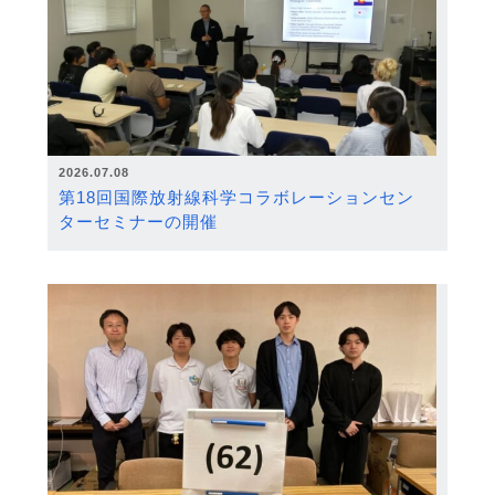
2026.07.08
第18回国際放射線科学コラボレーションセン
ターセミナーの開催