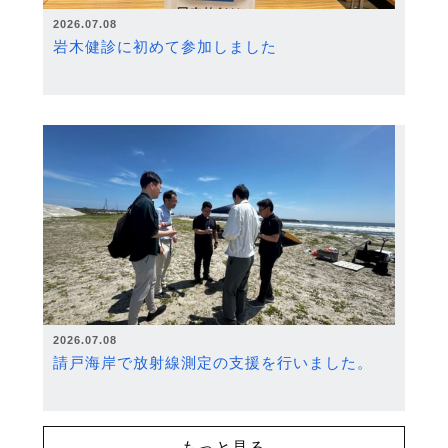
2026.07.08
岩木健診に初めて参加しました
2026.07.08
請戸海岸で放射線測定の支援を行いました。
もっと見る