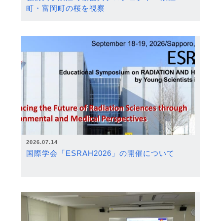
町・富岡町の桜を視察
2026.07.14
国際学会「ESRAH2026」の開催について