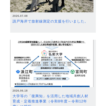
2026.07.08
請戸海岸で放射線測定の支援を行いました。
2026.06.18
大学等の「復興知」を活用した地域共創人材
育成・定着推進事業（令和8年度～令和12年