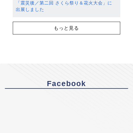
「震災後／第二回 さくら祭り＆花火大会」に
出展しました
もっと見る
Facebook