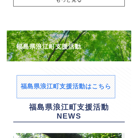
福島県浪江町支援活動
福島県浪江町支援活動はこちら
福島県浪江町支援活動
NEWS