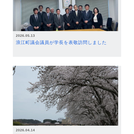
2026.05.13
浪江町議会議員が学長を表敬訪問しました
2026.04.14