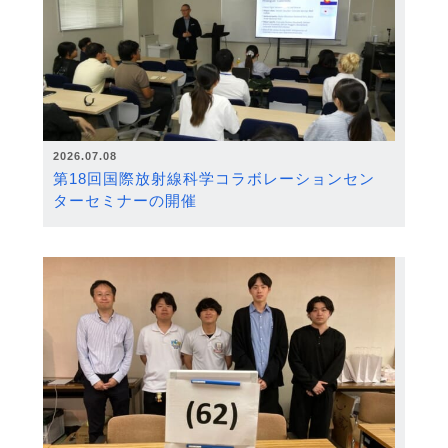
2026.07.08
第18回国際放射線科学コラボレーションセン
ターセミナーの開催