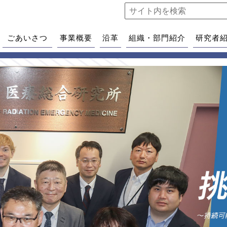
ごあいさつ
事業概要
沿革
組織・部門紹介
研究者