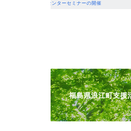
ンセンターセミナーの開催
福島県浪江町支援