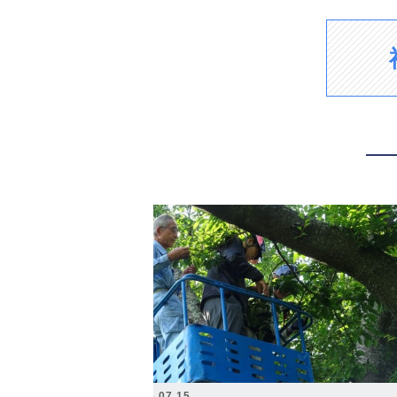
2026.07.15