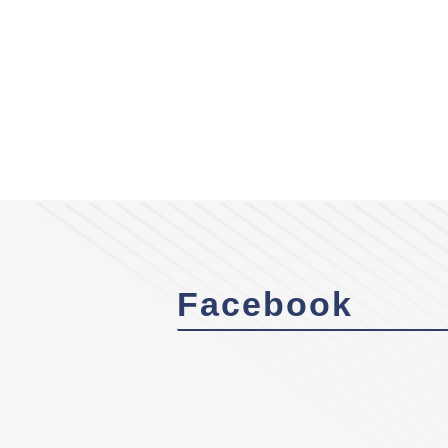
Facebook