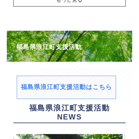
福島県浪江町支援活動
福島県浪江町支援活動はこちら
福島県浪江町支援活動
NEWS