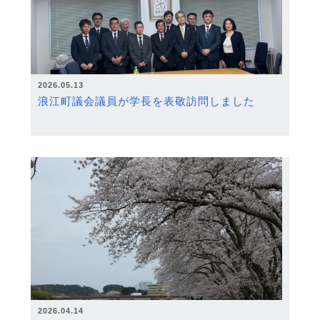
2026.05.13
浪江町議会議員が学長を表敬訪問しました
2026.04.14