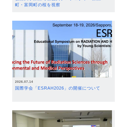
町・富岡町の桜を視察
2026.07.14
国際学会「ESRAH2026」の開催について