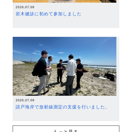
2026.07.08
岩木健診に初めて参加しました
2026.07.08
請戸海岸で放射線測定の支援を行いました。
もっと見る