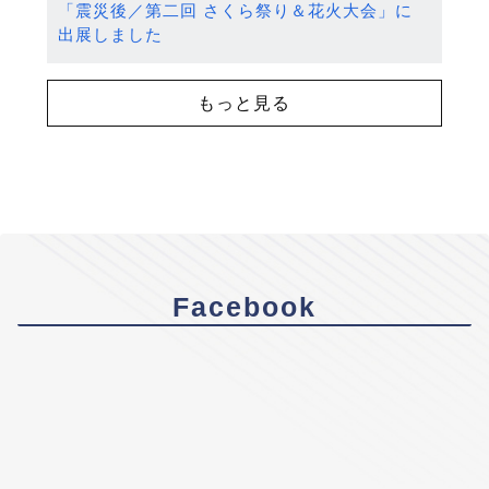
「震災後／第二回 さくら祭り＆花火大会」に
出展しました
もっと見る
Facebook