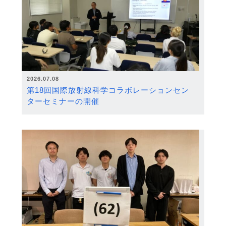
2026.07.08
第18回国際放射線科学コラボレーションセン
ターセミナーの開催