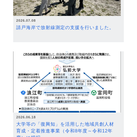
2026.07.08
請戸海岸で放射線測定の支援を行いました。
2026.06.18
大学等の「復興知」を活用した地域共創人材
育成・定着推進事業（令和8年度～令和12年