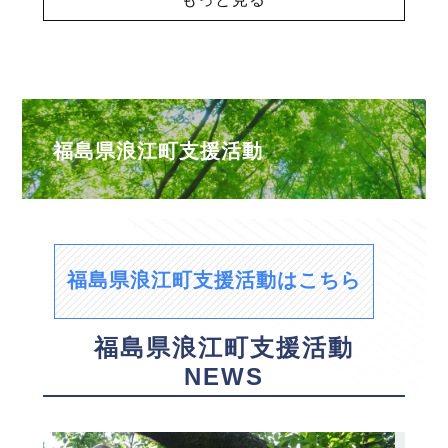
福島県浪江町支援活動
福島県浪江町支援活動はこちら
福島県浪江町支援活動
NEWS