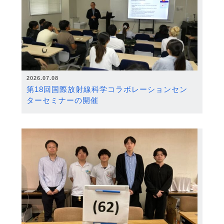
2026.07.08
第18回国際放射線科学コラボレーションセン
ターセミナーの開催