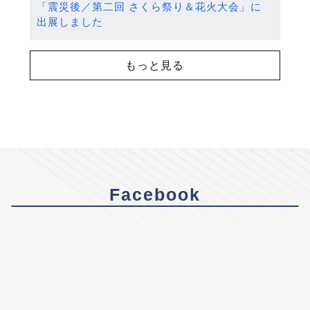
「震災後／第二回 さくら祭り＆花火大会」に
出展しました
もっと見る
Facebook