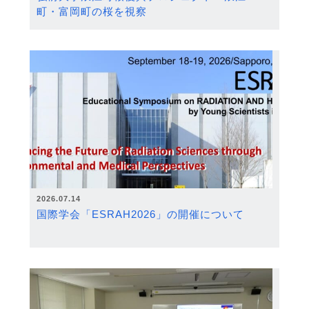
町・富岡町の桜を視察
2026.07.14
国際学会「ESRAH2026」の開催について