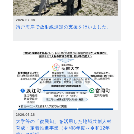
2026.07.08
請戸海岸で放射線測定の支援を行いました。
2026.06.18
大学等の「復興知」を活用した地域共創人材
育成・定着推進事業（令和8年度～令和12年