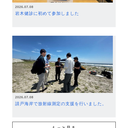
2026.07.08
岩木健診に初めて参加しました
2026.07.08
請戸海岸で放射線測定の支援を行いました。
もっと見る