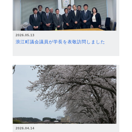
2026.05.13
浪江町議会議員が学長を表敬訪問しました
2026.04.14