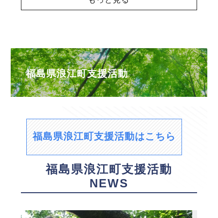
福島県浪江町支援活動
福島県浪江町支援活動はこちら
福島県浪江町支援活動
NEWS