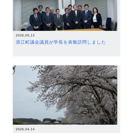
2026.05.13
浪江町議会議員が学長を表敬訪問しました
2026.04.14