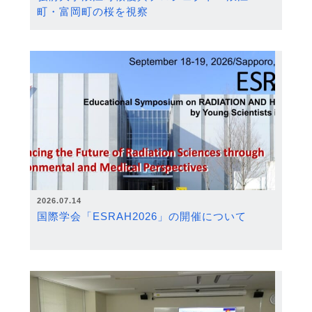
町・富岡町の桜を視察
2026.07.14
国際学会「ESRAH2026」の開催について