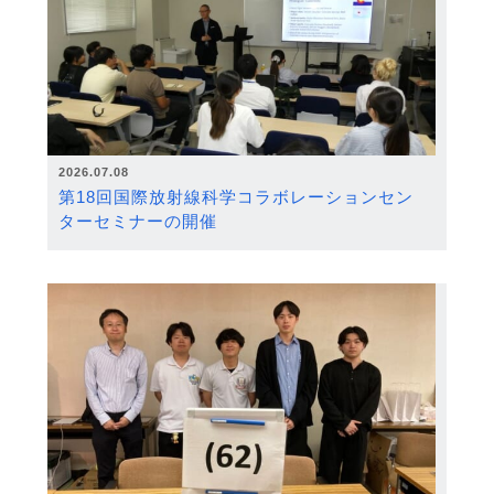
2026.07.08
第18回国際放射線科学コラボレーションセン
ターセミナーの開催