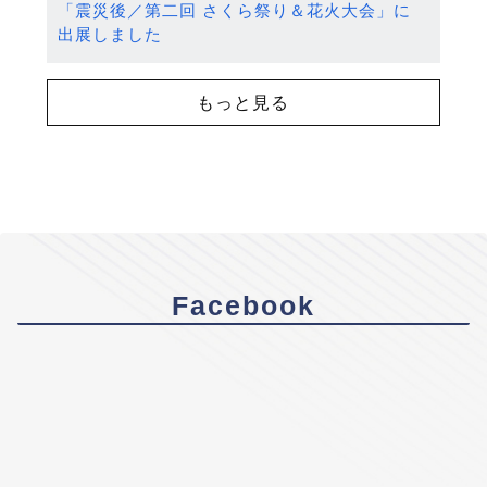
「震災後／第二回 さくら祭り＆花火大会」に
出展しました
もっと見る
Facebook