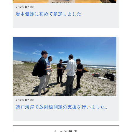
2026.07.08
岩木健診に初めて参加しました
2026.07.08
請戸海岸で放射線測定の支援を行いました。
もっと見る