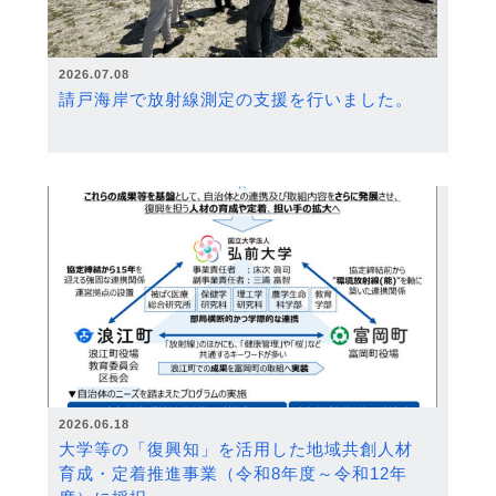
2026.07.08
請戸海岸で放射線測定の支援を行いました。
2026.06.18
大学等の「復興知」を活用した地域共創人材
育成・定着推進事業（令和8年度～令和12年