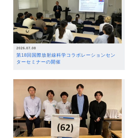
2026.07.08
第18回国際放射線科学コラボレーションセン
ターセミナーの開催