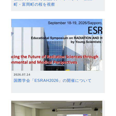
町・富岡町の桜を視察
2026.07.14
国際学会「ESRAH2026」の開催について