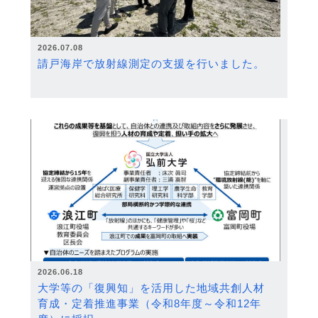
2026.07.08
請戸海岸で放射線測定の支援を行いました。
2026.06.18
大学等の「復興知」を活用した地域共創人材
育成・定着推進事業（令和8年度～令和12年