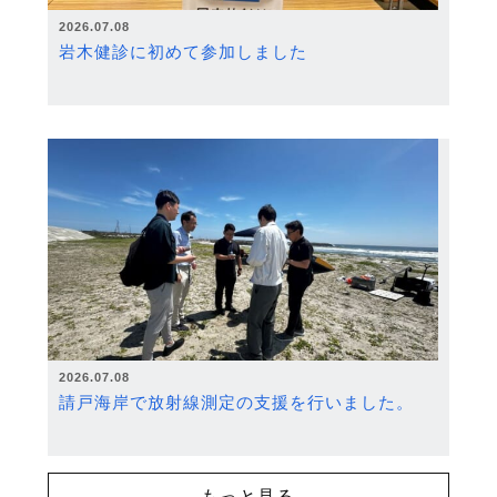
2026.07.08
岩木健診に初めて参加しました
2026.07.08
請戸海岸で放射線測定の支援を行いました。
もっと見る