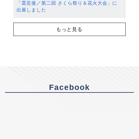
「震災後／第二回 さくら祭り＆花火大会」に
出展しました
もっと見る
Facebook