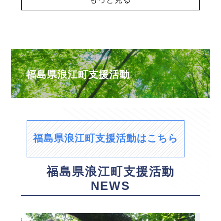
福島県浪江町支援活動
福島県浪江町支援活動はこちら
福島県浪江町支援活動
NEWS