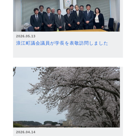
2026.05.13
浪江町議会議員が学長を表敬訪問しました
2026.04.14