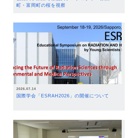
町・富岡町の桜を視察
2026.07.14
国際学会「ESRAH2026」の開催について