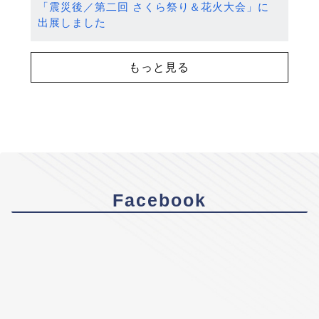
「震災後／第二回 さくら祭り＆花火大会」に
出展しました
もっと見る
Facebook