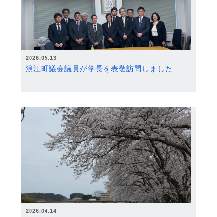
2026.05.13
浪江町議会議員が学長を表敬訪問しました
2026.04.14