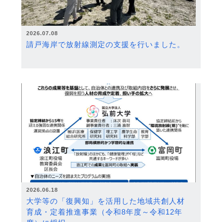
2026.07.08
請戸海岸で放射線測定の支援を行いました。
2026.06.18
大学等の「復興知」を活用した地域共創人材
育成・定着推進事業（令和8年度～令和12年