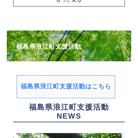
福島県浪江町支援活動
福島県浪江町支援活動はこちら
福島県浪江町支援活動
NEWS