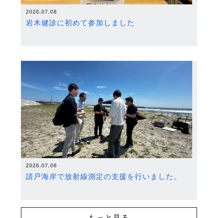
2026.07.08
岩木健診に初めて参加しました
2026.07.08
請戸海岸で放射線測定の支援を行いました。
もっと見る