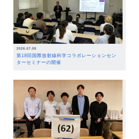
2026.07.08
第18回国際放射線科学コラボレーションセン
ターセミナーの開催