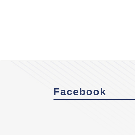
Facebook