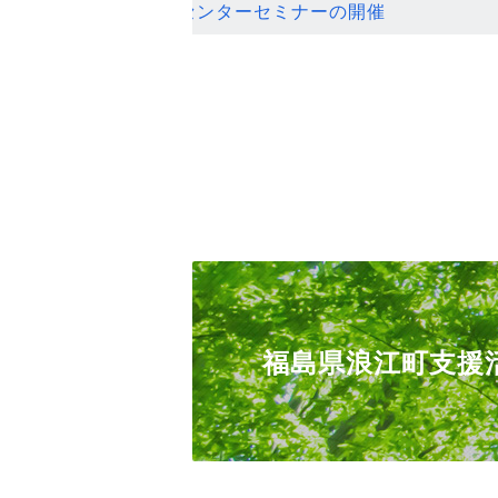
ンセンターセミナーの開催
福島県浪江町支援