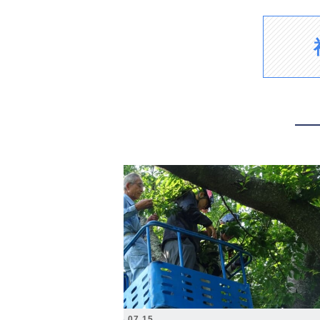
2026.07.15