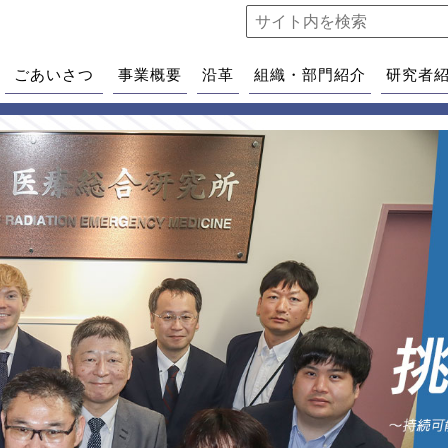
ごあいさつ
事業概要
沿革
組織・部門紹介
研究者