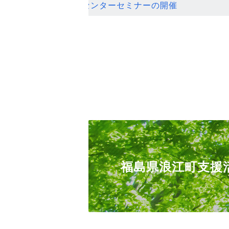
ンセンターセミナーの開催
福島県浪江町支援