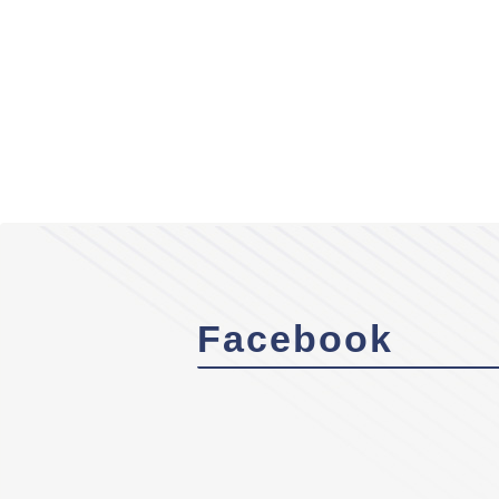
Facebook