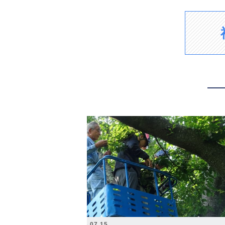
2026.07.15