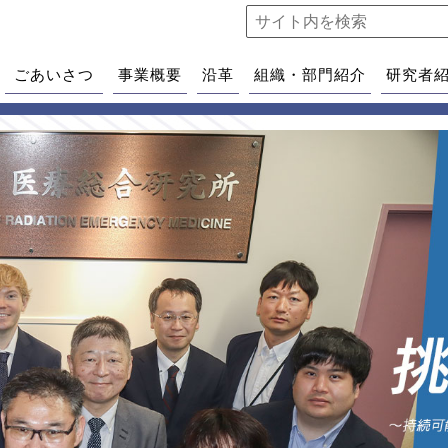
ごあいさつ
事業概要
沿革
組織・部門紹介
研究者