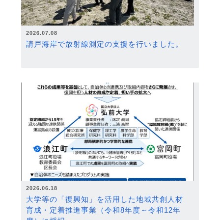
2026.07.08
請戸海岸で放射線測定の支援を行いました。
2026.06.18
大学等の「復興知」を活用した地域共創人材
育成・定着推進事業（令和8年度～令和12年