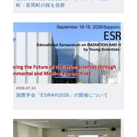
町・富岡町の桜を視察
2026.07.14
国際学会「ESRAH2026」の開催について