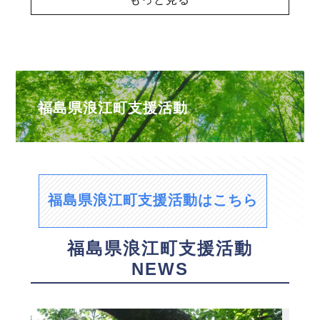
福島県浪江町支援活動
福島県浪江町支援活動はこちら
福島県浪江町支援活動
NEWS