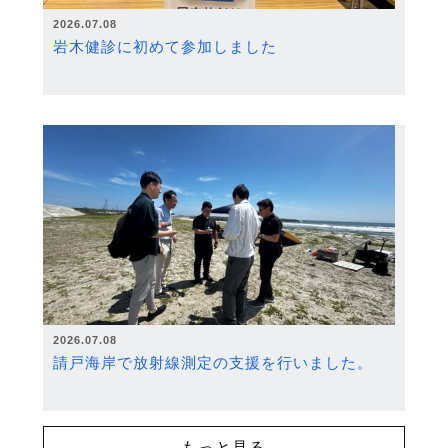
2026.07.08
岩木健診に初めて参加しました
2026.07.08
請戸海岸で放射線測定の支援を行いました。
もっと見る