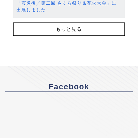
「震災後／第二回 さくら祭り＆花火大会」に
出展しました
もっと見る
Facebook