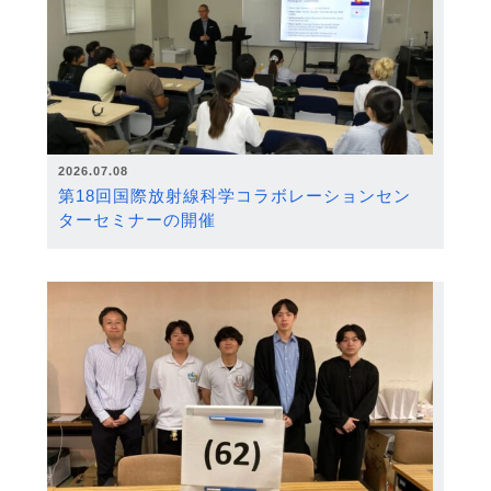
2026.07.08
第18回国際放射線科学コラボレーションセン
ターセミナーの開催