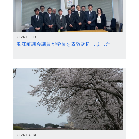
2026.05.13
浪江町議会議員が学長を表敬訪問しました
2026.04.14