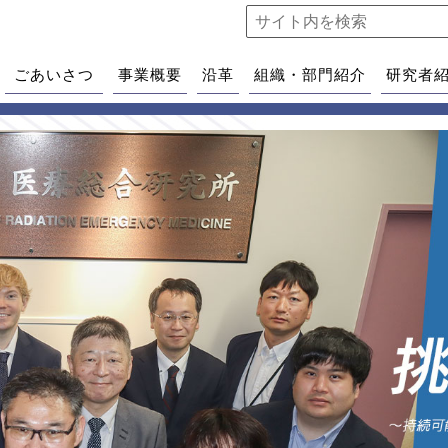
ごあいさつ
事業概要
沿革
組織・部門紹介
研究者