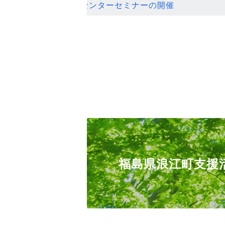
ンセンターセミナーの開催
福島県浪江町支援