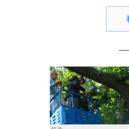
2026.07.15