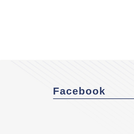
Facebook