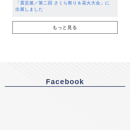
「震災後／第二回 さくら祭り＆花火大会」に
出展しました
もっと見る
Facebook