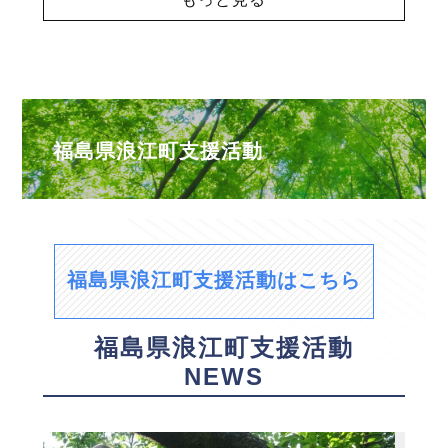
福島県浪江町支援活動
福島県浪江町支援活動はこちら
福島県浪江町支援活動
NEWS