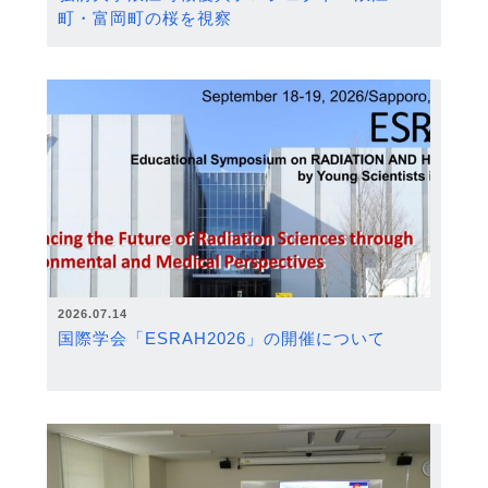
町・富岡町の桜を視察
2026.07.14
国際学会「ESRAH2026」の開催について