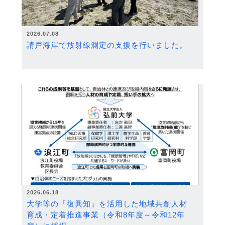
2026.07.08
請戸海岸で放射線測定の支援を行いました。
2026.06.18
大学等の「復興知」を活用した地域共創人材
育成・定着推進事業（令和8年度～令和12年