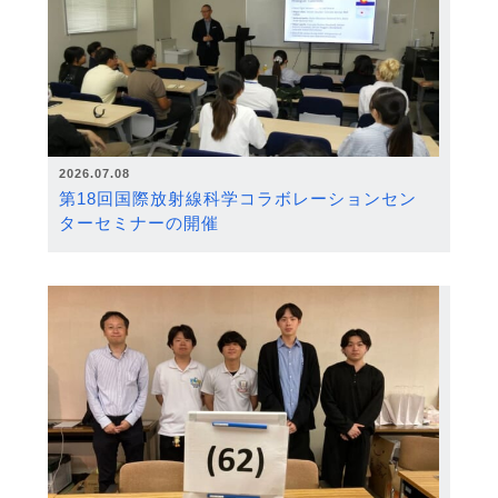
2026.07.08
第18回国際放射線科学コラボレーションセン
ターセミナーの開催