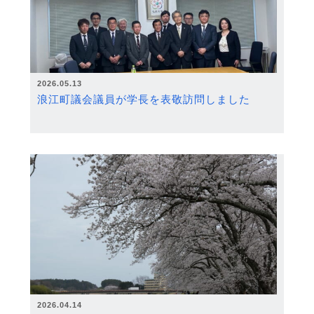
2026.05.13
浪江町議会議員が学長を表敬訪問しました
2026.04.14