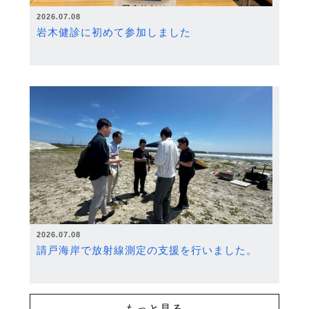
2026.07.08
岩木健診に初めて参加しました
2026.07.08
請戸海岸で放射線測定の支援を行いました。
もっと見る