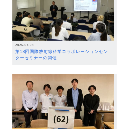
2026.07.08
第18回国際放射線科学コラボレーションセン
ターセミナーの開催