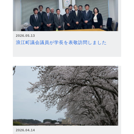
2026.05.13
浪江町議会議員が学長を表敬訪問しました
2026.04.14