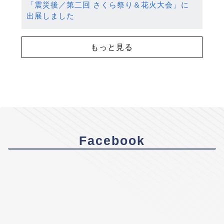
「震災後／第二回 さくら祭り＆花火大会」に
出展しました
もっと見る
Facebook