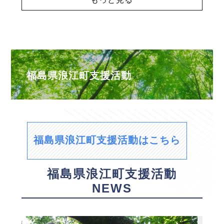
福島県浪江町支援活動
福島県浪江町支援活動はこちら
福島県浪江町支援活動
NEWS