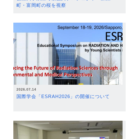
町・富岡町の桜を視察
2026.07.14
国際学会「ESRAH2026」の開催について