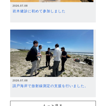
2026.07.08
岩木健診に初めて参加しました
2026.07.08
請戸海岸で放射線測定の支援を行いました。
もっと見る