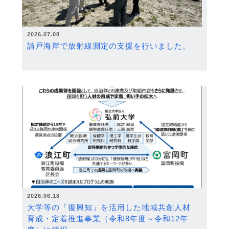
2026.07.08
請戸海岸で放射線測定の支援を行いました。
2026.06.18
大学等の「復興知」を活用した地域共創人材
育成・定着推進事業（令和8年度～令和12年