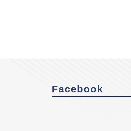
Facebook