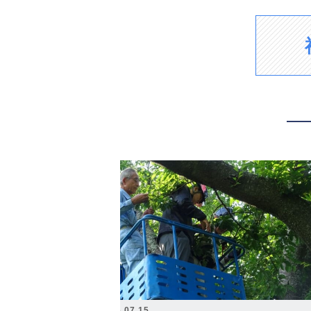
2026.07.15