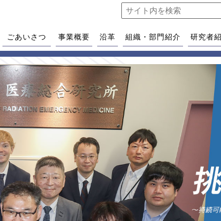
ごあいさつ
事業概要
沿革
組織・部門紹介
研究者