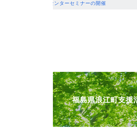
ンセンターセミナーの開催
福島県浪江町支援