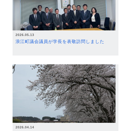
2026.05.13
浪江町議会議員が学長を表敬訪問しました
2026.04.14