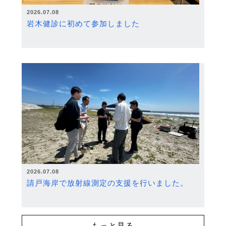
2026.07.08
岩木健診に初めて参加しました
2026.07.08
請戸海岸で放射線測定の支援を行いました。
もっと見る