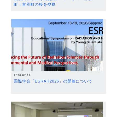
町・富岡町の桜を視察
2026.07.14
国際学会「ESRAH2026」の開催について