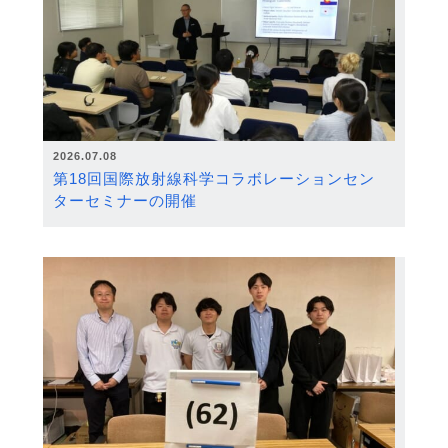
2026.07.08
第18回国際放射線科学コラボレーションセン
ターセミナーの開催