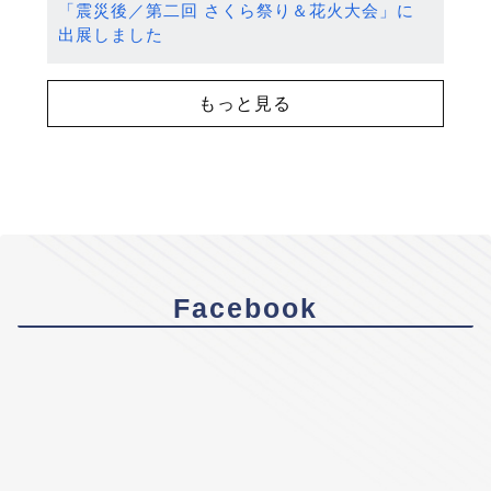
「震災後／第二回 さくら祭り＆花火大会」に
出展しました
もっと見る
Facebook