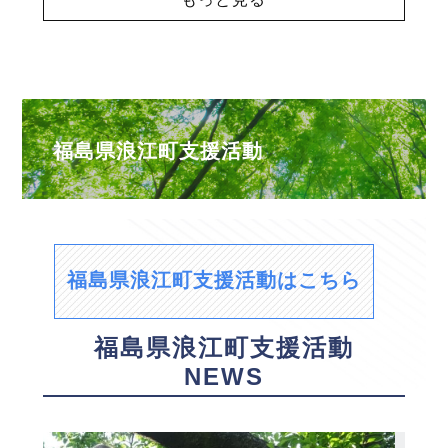
福島県浪江町支援活動
福島県浪江町支援活動はこちら
福島県浪江町支援活動
NEWS