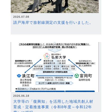
2026.07.08
請戸海岸で放射線測定の支援を行いました。
2026.06.18
大学等の「復興知」を活用した地域共創人材
育成・定着推進事業（令和8年度～令和12年