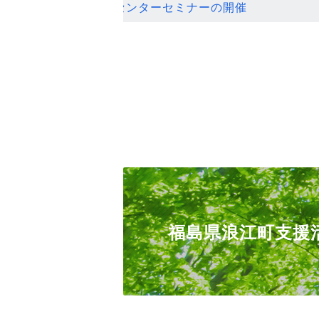
ンセンターセミナーの開催
福島県浪江町支援