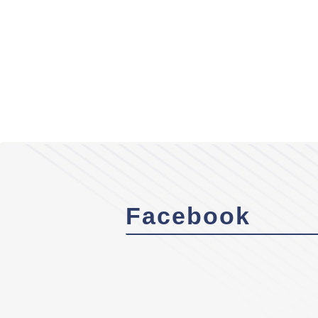
Facebook