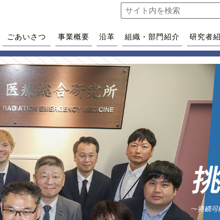
ごあいさつ
事業概要
沿革
組織・部門紹介
研究者