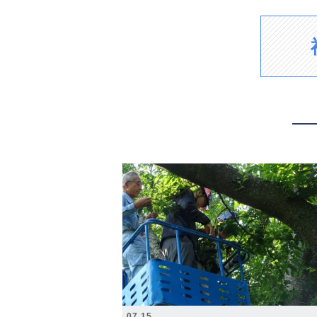
2026.07.15