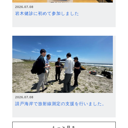
2026.07.08
岩木健診に初めて参加しました
2026.07.08
請戸海岸で放射線測定の支援を行いました。
もっと見る