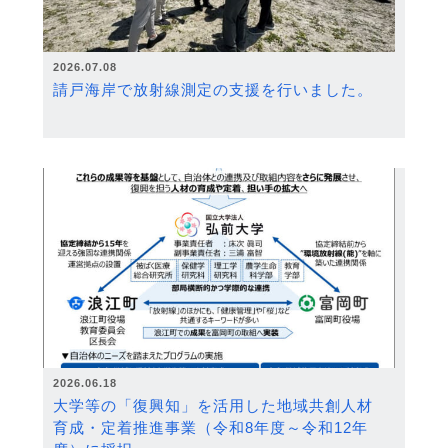
2026.07.08
請戸海岸で放射線測定の支援を行いました。
2026.06.18
大学等の「復興知」を活用した地域共創人材
育成・定着推進事業（令和8年度～令和12年