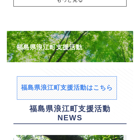
福島県浪江町支援活動
福島県浪江町支援活動はこちら
福島県浪江町支援活動
NEWS