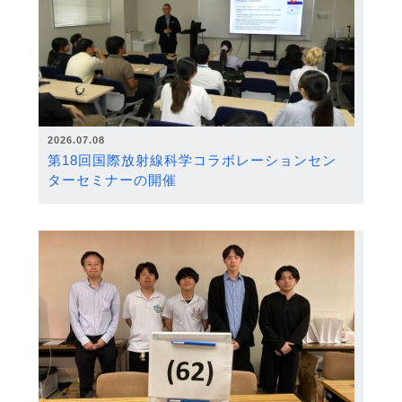
2026.07.08
第18回国際放射線科学コラボレーションセン
ターセミナーの開催