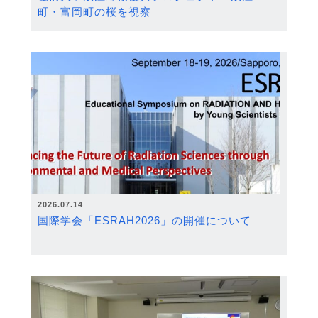
町・富岡町の桜を視察
2026.07.14
国際学会「ESRAH2026」の開催について