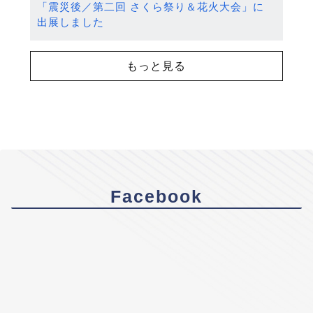
「震災後／第二回 さくら祭り＆花火大会」に
出展しました
もっと見る
Facebook