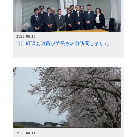
2026.05.13
浪江町議会議員が学長を表敬訪問しました
2026.04.14