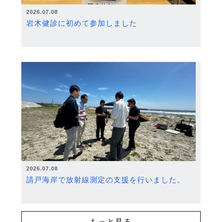
2026.07.08
岩木健診に初めて参加しました
2026.07.08
請戸海岸で放射線測定の支援を行いました。
もっと見る