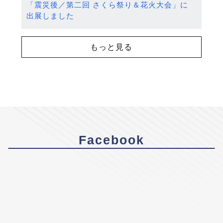
「震災後／第二回 さくら祭り＆花火大会」に
出展しました
もっと見る
Facebook