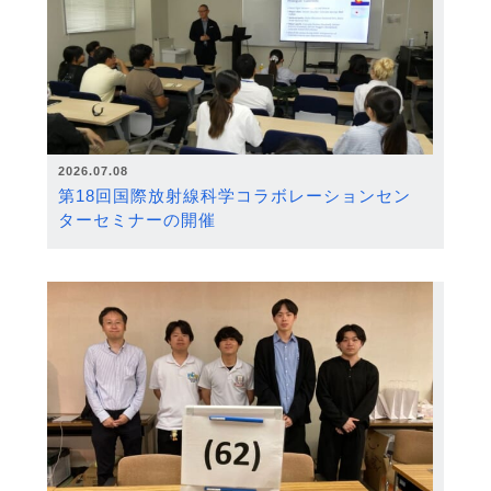
2026.07.08
第18回国際放射線科学コラボレーションセン
ターセミナーの開催