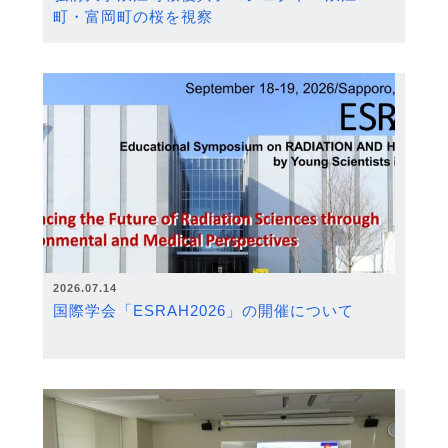
町・富岡町の桜を視察
2026.07.14
国際学会「ESRAH2026」の開催について