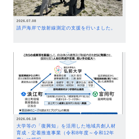
2026.07.08
請戸海岸で放射線測定の支援を行いました。
2026.06.18
大学等の「復興知」を活用した地域共創人材
育成・定着推進事業（令和8年度～令和12年