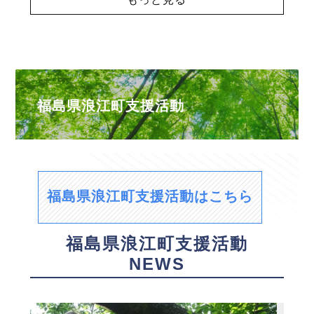
福島県浪江町支援活動
福島県浪江町支援活動はこちら
福島県浪江町支援活動
NEWS