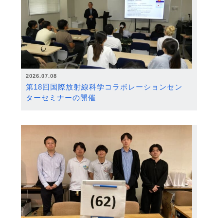
2026.07.08
第18回国際放射線科学コラボレーションセン
ターセミナーの開催