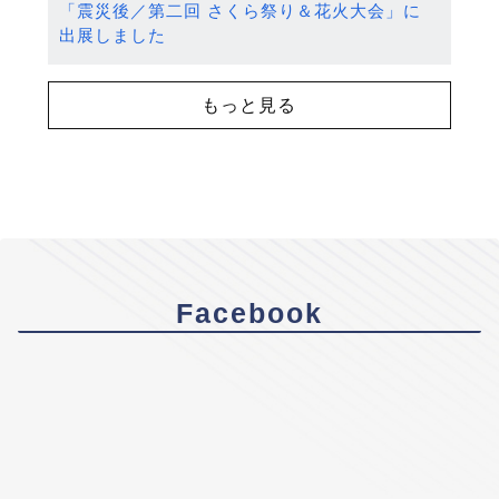
「震災後／第二回 さくら祭り＆花火大会」に
出展しました
もっと見る
Facebook