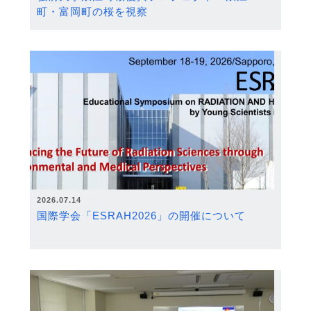
町・富岡町の桜を視察
2026.07.14
国際学会「ESRAH2026」の開催について