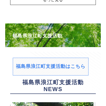
福島県浪江町支援活動
福島県浪江町支援活動はこちら
福島県浪江町支援活動
NEWS