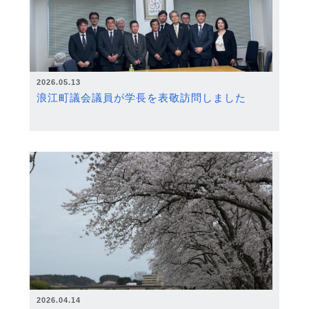
2026.05.13
浪江町議会議員が学長を表敬訪問しました
2026.04.14