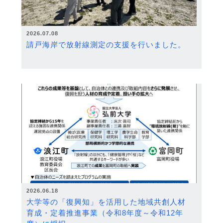
2026.07.08
請戸海岸で放射線測定の支援を行いました。
2026.06.18
大学等の「復興知」を活用した地域共創人材
育成・定着推進事業（令和8年度～令和12年