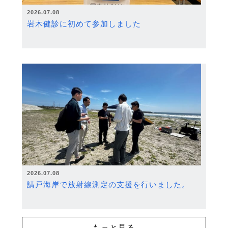
2026.07.08
岩木健診に初めて参加しました
2026.07.08
請戸海岸で放射線測定の支援を行いました。
もっと見る