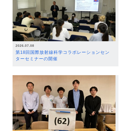
2026.07.08
第18回国際放射線科学コラボレーションセン
ターセミナーの開催