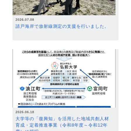
2026.07.08
請戸海岸で放射線測定の支援を行いました。
2026.06.18
大学等の「復興知」を活用した地域共創人材
育成・定着推進事業（令和8年度～令和12年