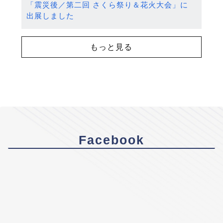
「震災後／第二回 さくら祭り＆花火大会」に
出展しました
もっと見る
Facebook