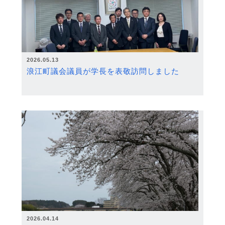
2026.05.13
浪江町議会議員が学長を表敬訪問しました
2026.04.14