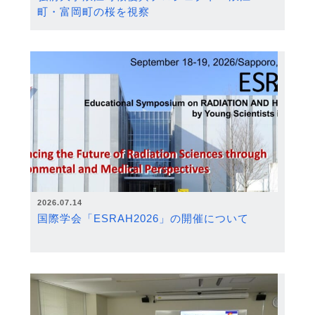
町・富岡町の桜を視察
2026.07.14
国際学会「ESRAH2026」の開催について