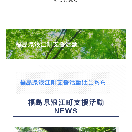
福島県浪江町支援活動
福島県浪江町支援活動はこちら
福島県浪江町支援活動
NEWS