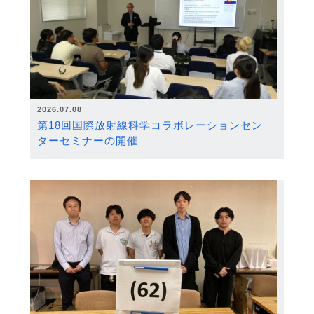
2026.07.08
第18回国際放射線科学コラボレーションセン
ターセミナーの開催