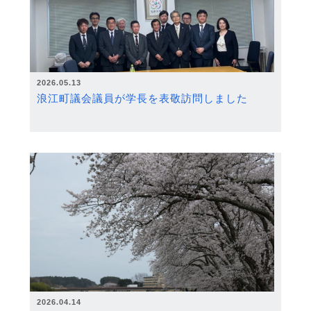
2026.05.13
浪江町議会議員が学長を表敬訪問しました
2026.04.14