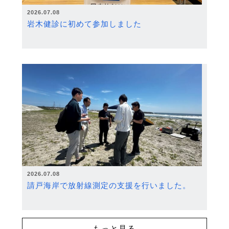
2026.07.08
岩木健診に初めて参加しました
2026.07.08
請戸海岸で放射線測定の支援を行いました。
もっと見る