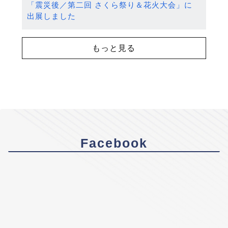
「震災後／第二回 さくら祭り＆花火大会」に
出展しました
もっと見る
Facebook