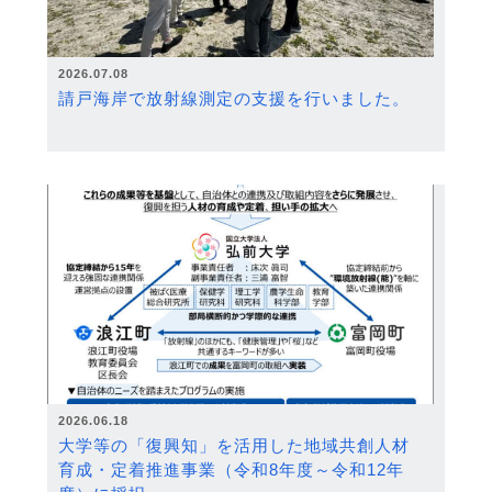
2026.07.08
請戸海岸で放射線測定の支援を行いました。
2026.06.18
大学等の「復興知」を活用した地域共創人材
育成・定着推進事業（令和8年度～令和12年