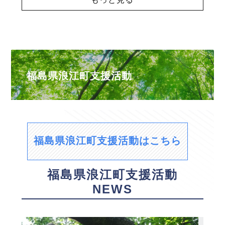
福島県浪江町支援活動
福島県浪江町支援活動はこちら
福島県浪江町支援活動
NEWS