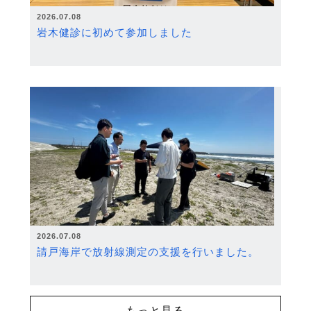
2026.07.08
岩木健診に初めて参加しました
2026.07.08
請戸海岸で放射線測定の支援を行いました。
もっと見る