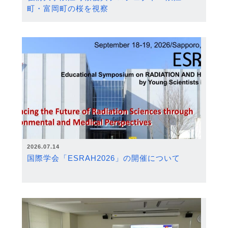
町・富岡町の桜を視察
2026.07.14
国際学会「ESRAH2026」の開催について