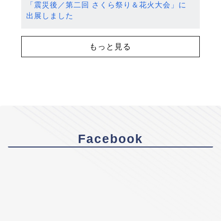
「震災後／第二回 さくら祭り＆花火大会」に
出展しました
もっと見る
Facebook