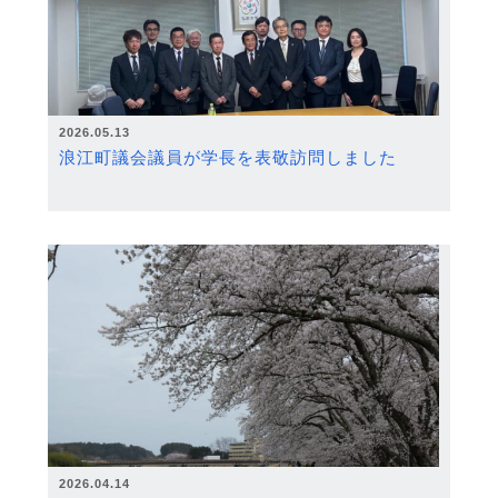
2026.05.13
浪江町議会議員が学長を表敬訪問しました
2026.04.14