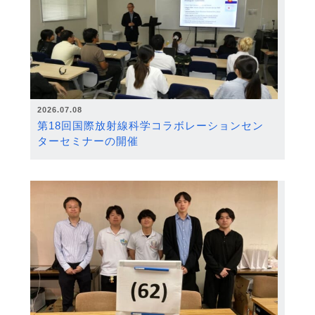
2026.07.08
第18回国際放射線科学コラボレーションセン
ターセミナーの開催