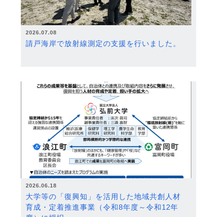
2026.07.08
請戸海岸で放射線測定の支援を行いました。
2026.06.18
大学等の「復興知」を活用した地域共創人材
育成・定着推進事業（令和8年度～令和12年