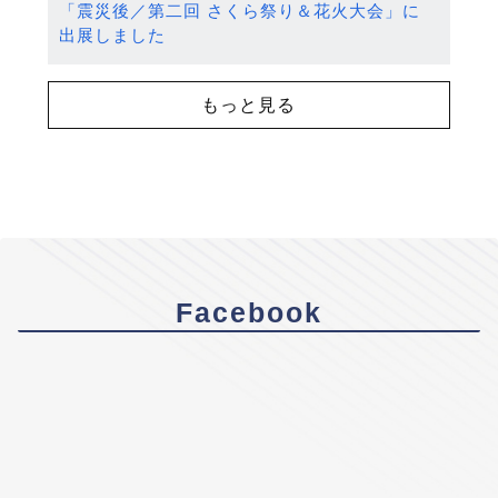
「震災後／第二回 さくら祭り＆花火大会」に
出展しました
もっと見る
Facebook