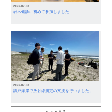
2026.07.08
岩木健診に初めて参加しました
2026.07.08
請戸海岸で放射線測定の支援を行いました。
もっと見る