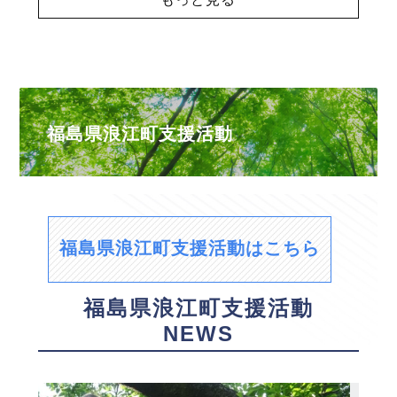
福島県浪江町支援活動
福島県浪江町支援活動はこちら
福島県浪江町支援活動
NEWS