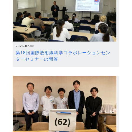
2026.07.08
第18回国際放射線科学コラボレーションセン
ターセミナーの開催