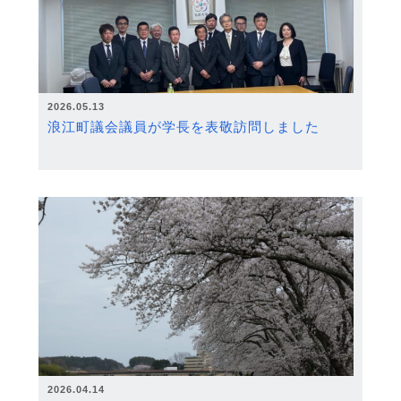
2026.05.13
浪江町議会議員が学長を表敬訪問しました
2026.04.14