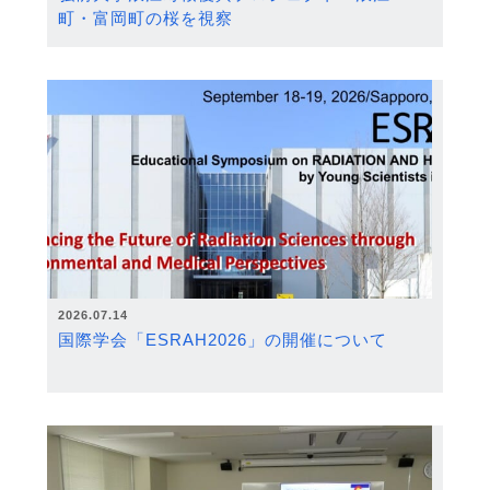
町・富岡町の桜を視察
2026.07.14
国際学会「ESRAH2026」の開催について