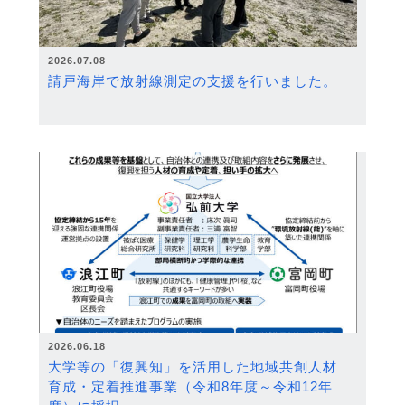
2026.07.08
請戸海岸で放射線測定の支援を行いました。
2026.06.18
大学等の「復興知」を活用した地域共創人材
育成・定着推進事業（令和8年度～令和12年