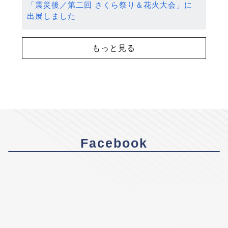
「震災後／第二回 さくら祭り＆花火大会」に
出展しました
もっと見る
Facebook