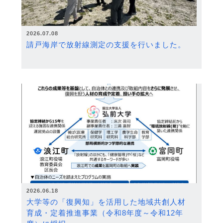
2026.07.08
請戸海岸で放射線測定の支援を行いました。
2026.06.18
大学等の「復興知」を活用した地域共創人材
育成・定着推進事業（令和8年度～令和12年