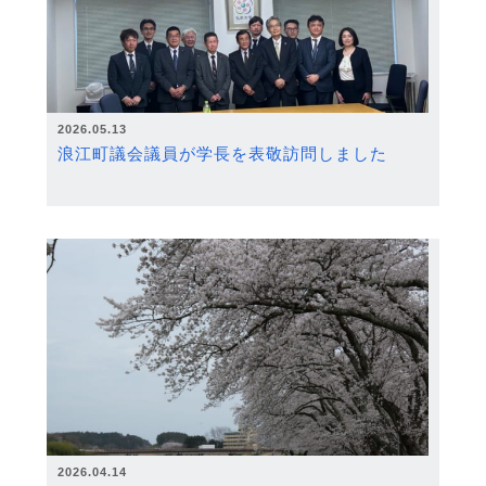
2026.05.13
浪江町議会議員が学長を表敬訪問しました
2026.04.14