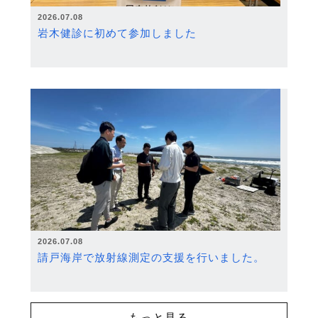
2026.07.08
岩木健診に初めて参加しました
2026.07.08
請戸海岸で放射線測定の支援を行いました。
もっと見る