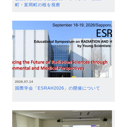
町・富岡町の桜を視察
2026.07.14
国際学会「ESRAH2026」の開催について