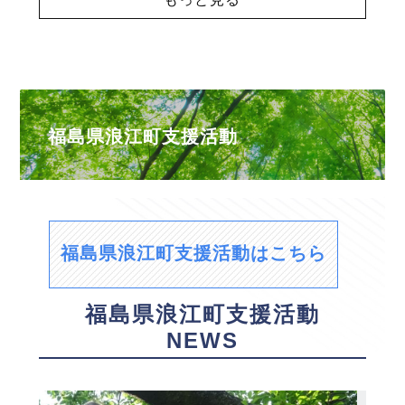
福島県浪江町支援活動
福島県浪江町支援活動はこちら
福島県浪江町支援活動
NEWS