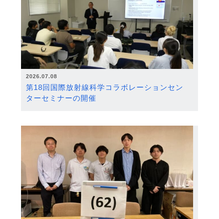
2026.07.08
第18回国際放射線科学コラボレーションセン
ターセミナーの開催