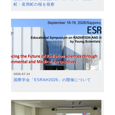
町・富岡町の桜を視察
2026.07.14
国際学会「ESRAH2026」の開催について