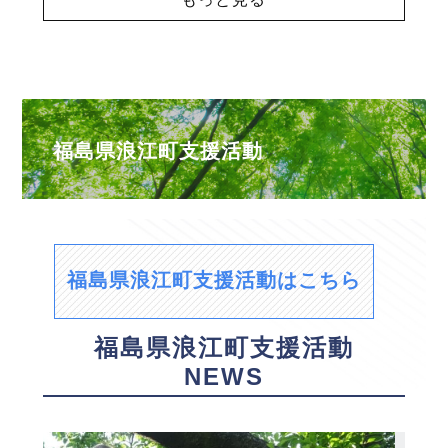
福島県浪江町支援活動
福島県浪江町支援活動はこちら
福島県浪江町支援活動
NEWS