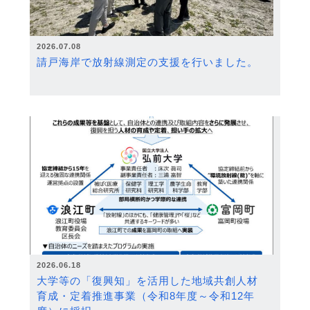
2026.07.08
請戸海岸で放射線測定の支援を行いました。
2026.06.18
大学等の「復興知」を活用した地域共創人材
育成・定着推進事業（令和8年度～令和12年