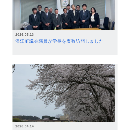
2026.05.13
浪江町議会議員が学長を表敬訪問しました
2026.04.14