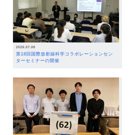
2026.07.08
第18回国際放射線科学コラボレーションセン
ターセミナーの開催