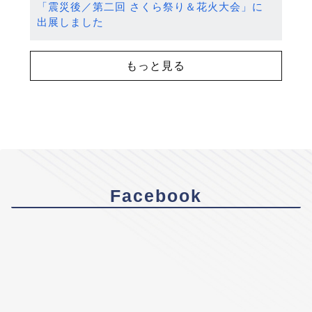
「震災後／第二回 さくら祭り＆花火大会」に
出展しました
もっと見る
Facebook