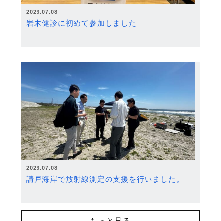
2026.07.08
岩木健診に初めて参加しました
2026.07.08
請戸海岸で放射線測定の支援を行いました。
もっと見る