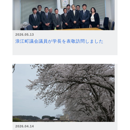
2026.05.13
浪江町議会議員が学長を表敬訪問しました
2026.04.14