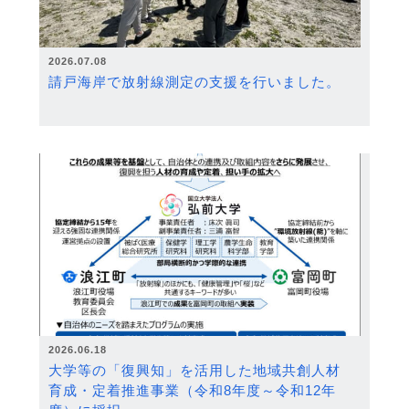
2026.07.08
請戸海岸で放射線測定の支援を行いました。
2026.06.18
大学等の「復興知」を活用した地域共創人材
育成・定着推進事業（令和8年度～令和12年