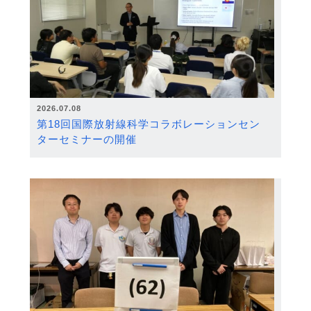
2026.07.08
第18回国際放射線科学コラボレーションセン
ターセミナーの開催