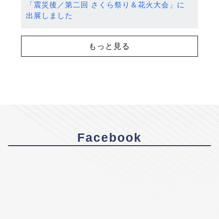
「震災後／第二回 さくら祭り＆花火大会」に
出展しました
もっと見る
Facebook