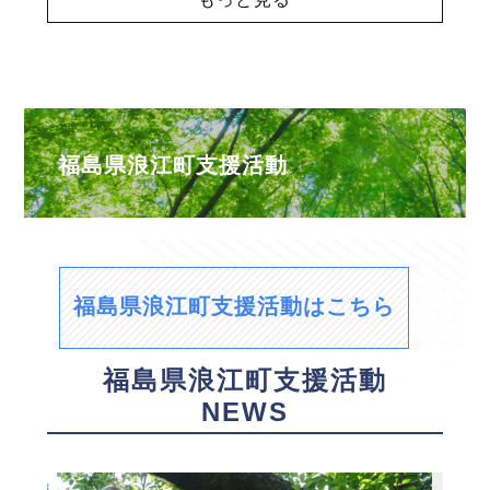
福島県浪江町支援活動
福島県浪江町支援活動はこちら
福島県浪江町支援活動
NEWS