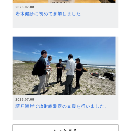
2026.07.08
岩木健診に初めて参加しました
2026.07.08
請戸海岸で放射線測定の支援を行いました。
もっと見る