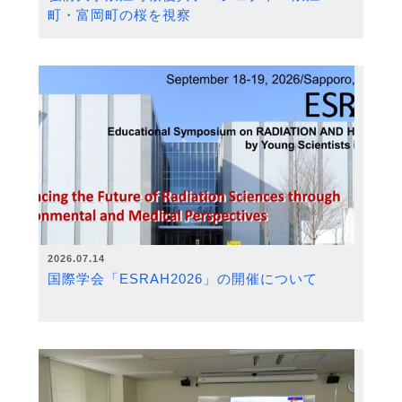
町・富岡町の桜を視察
2026.07.14
国際学会「ESRAH2026」の開催について