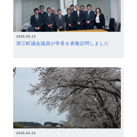
2026.05.13
浪江町議会議員が学長を表敬訪問しました
2026.04.14