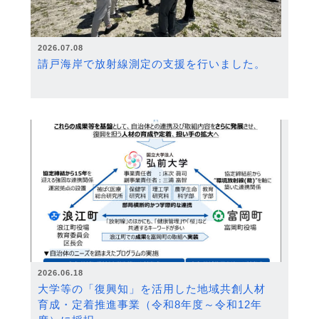
2026.07.08
請戸海岸で放射線測定の支援を行いました。
2026.06.18
大学等の「復興知」を活用した地域共創人材
育成・定着推進事業（令和8年度～令和12年