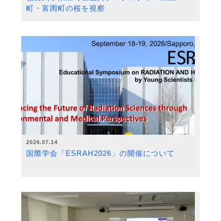
町・富岡町の桜を視察
2026.07.14
国際学会「ESRAH2026」の開催について