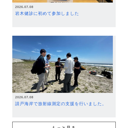
2026.07.08
岩木健診に初めて参加しました
2026.07.08
請戸海岸で放射線測定の支援を行いました。
もっと見る