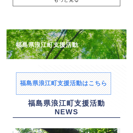
福島県浪江町支援活動
福島県浪江町支援活動はこちら
福島県浪江町支援活動
NEWS