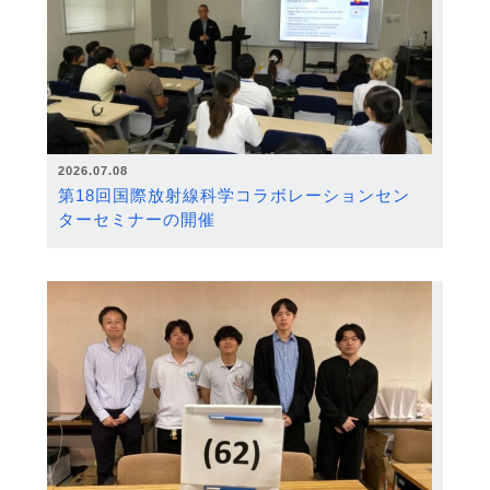
2026.07.08
第18回国際放射線科学コラボレーションセン
ターセミナーの開催