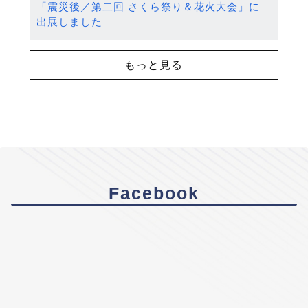
「震災後／第二回 さくら祭り＆花火大会」に
出展しました
もっと見る
Facebook