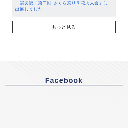
「震災後／第二回 さくら祭り＆花火大会」に
出展しました
もっと見る
Facebook