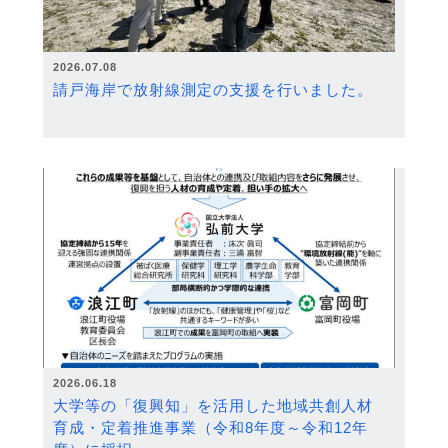
2026.07.08
請戸海岸で放射線測定の支援を行いました。
2026.06.18
大学等の「復興知」を活用した地域共創人材
育成・定着推進事業（令和8年度～令和12年