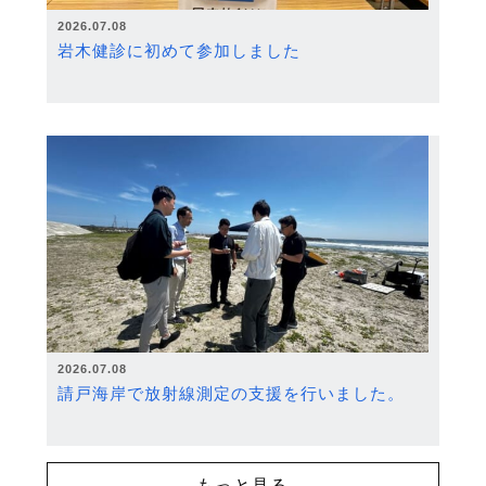
2026.07.08
岩木健診に初めて参加しました
2026.07.08
請戸海岸で放射線測定の支援を行いました。
もっと見る