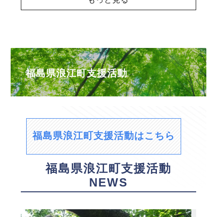
福島県浪江町支援活動
福島県浪江町支援活動はこちら
福島県浪江町支援活動
NEWS