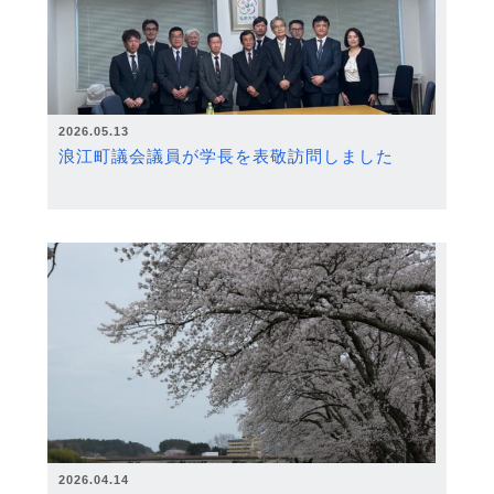
2026.05.13
浪江町議会議員が学長を表敬訪問しました
2026.04.14