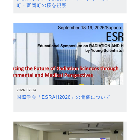
町・富岡町の桜を視察
2026.07.14
国際学会「ESRAH2026」の開催について