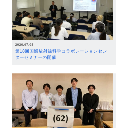
2026.07.08
第18回国際放射線科学コラボレーションセン
ターセミナーの開催