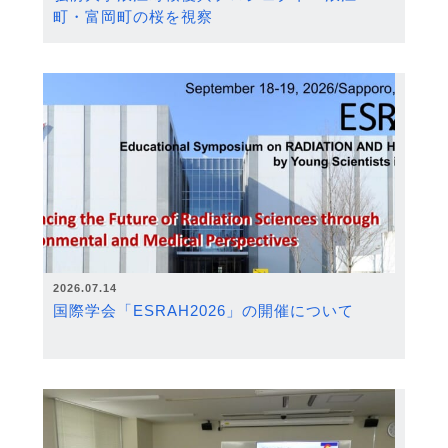
町・富岡町の桜を視察
2026.07.14
国際学会「ESRAH2026」の開催について