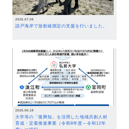
2026.07.08
請戸海岸で放射線測定の支援を行いました。
2026.06.18
大学等の「復興知」を活用した地域共創人材
育成・定着推進事業（令和8年度～令和12年