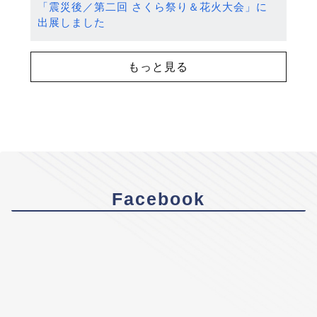
「震災後／第二回 さくら祭り＆花火大会」に
出展しました
もっと見る
Facebook