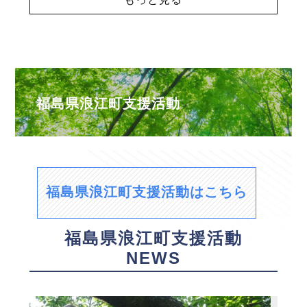
福島県浪江町支援活動
福島県浪江町支援活動はこちら
福島県浪江町支援活動
NEWS