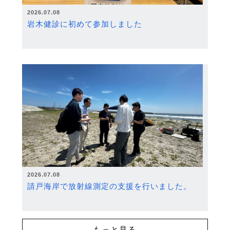
2026.07.08
岩木健診に初めて参加しました
2026.07.08
請戸海岸で放射線測定の支援を行いました。
もっと見る