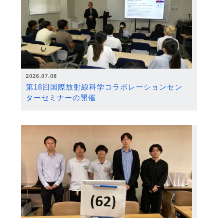
2026.07.08
第18回国際放射線科学コラボレーションセン
ターセミナーの開催