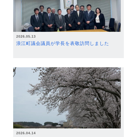
2026.05.13
浪江町議会議員が学長を表敬訪問しました
2026.04.14