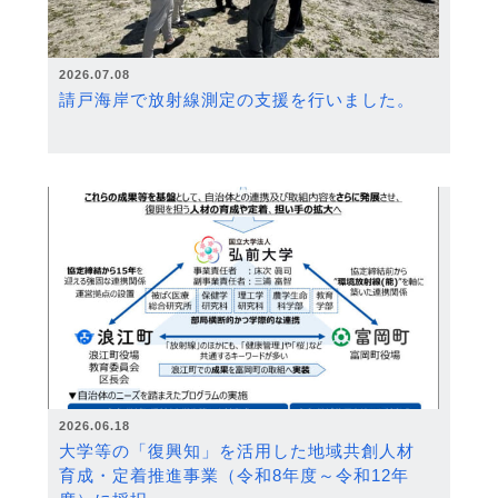
2026.07.08
請戸海岸で放射線測定の支援を行いました。
2026.06.18
大学等の「復興知」を活用した地域共創人材
育成・定着推進事業（令和8年度～令和12年