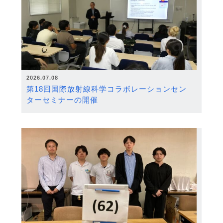
2026.07.08
第18回国際放射線科学コラボレーションセン
ターセミナーの開催