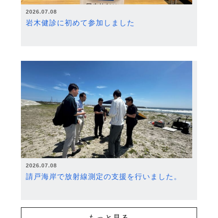
2026.07.08
岩木健診に初めて参加しました
2026.07.08
請戸海岸で放射線測定の支援を行いました。
もっと見る