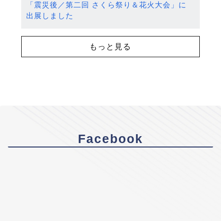
「震災後／第二回 さくら祭り＆花火大会」に
出展しました
もっと見る
Facebook