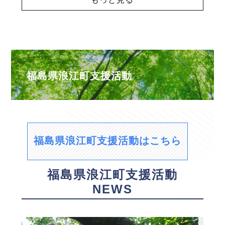
福島県浪江町支援活動
福島県浪江町支援活動はこちら
福島県浪江町支援活動
NEWS