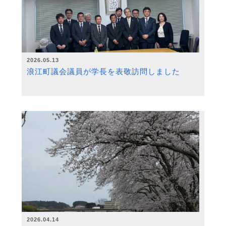
2026.05.13
浪江町議会議員が学長を表敬訪問しました
2026.04.14