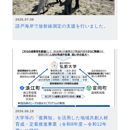
2026.07.08
請戸海岸で放射線測定の支援を行いました。
2026.06.18
大学等の「復興知」を活用した地域共創人材
育成・定着推進事業（令和8年度～令和12年