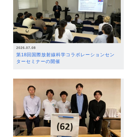
2026.07.08
第18回国際放射線科学コラボレーションセン
ターセミナーの開催