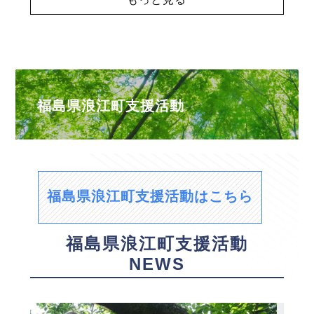
福島県浪江町支援活動
福島県浪江町支援活動はこちら
福島県浪江町支援活動
NEWS