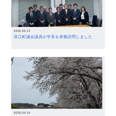
2026.05.13
浪江町議会議員が学長を表敬訪問しました
2026.04.14