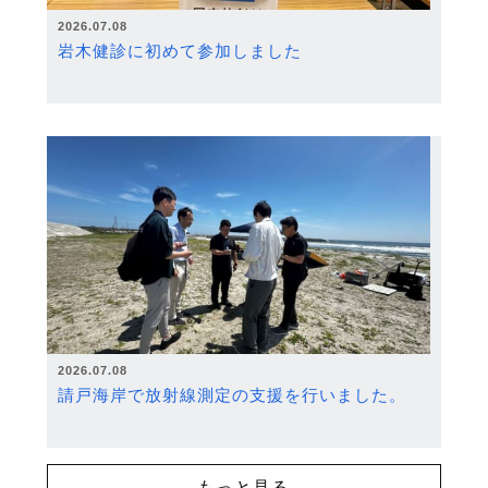
2026.07.08
岩木健診に初めて参加しました
2026.07.08
請戸海岸で放射線測定の支援を行いました。
もっと見る