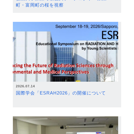
町・富岡町の桜を視察
2026.07.14
国際学会「ESRAH2026」の開催について