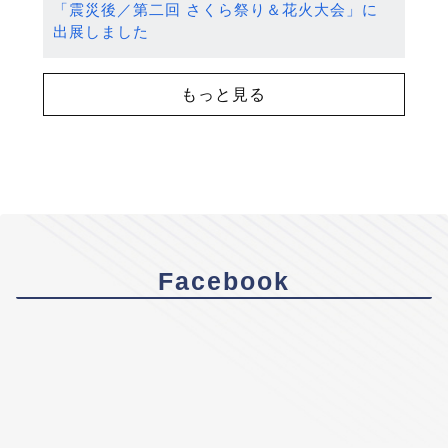
「震災後／第二回 さくら祭り＆花火大会」に
出展しました
もっと見る
Facebook