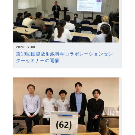
2026.07.08
第18回国際放射線科学コラボレーションセン
ターセミナーの開催