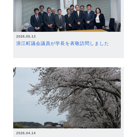
2026.05.13
浪江町議会議員が学長を表敬訪問しました
2026.04.14