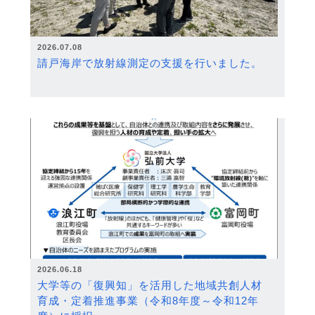
2026.07.08
請戸海岸で放射線測定の支援を行いました。
2026.06.18
大学等の「復興知」を活用した地域共創人材
育成・定着推進事業（令和8年度～令和12年