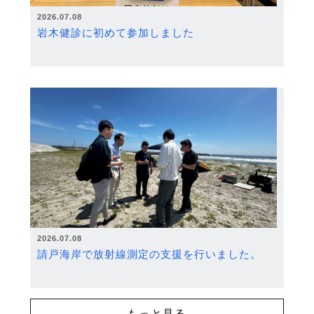
2026.07.08
岩木健診に初めて参加しました
2026.07.08
請戸海岸で放射線測定の支援を行いました。
もっと見る