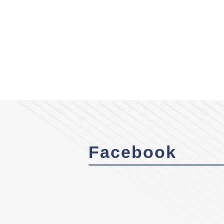
Facebook