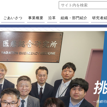
ごあいさつ
事業概要
沿革
組織・部門紹介
研究者