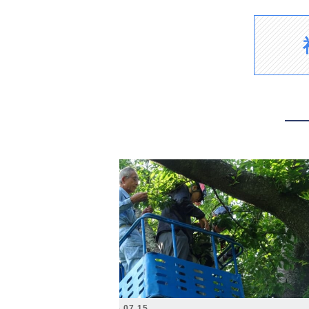
2026.07.15