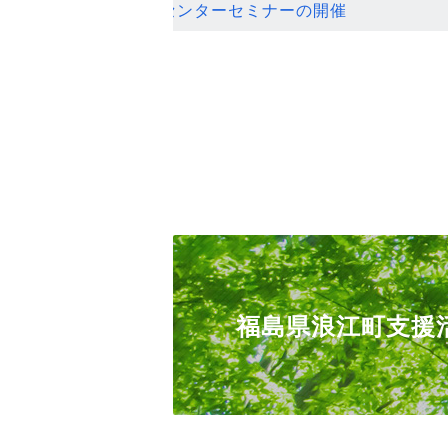
ンセンターセミナーの開催
福島県浪江町支援