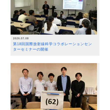
2026.07.08
第18回国際放射線科学コラボレーションセン
ターセミナーの開催