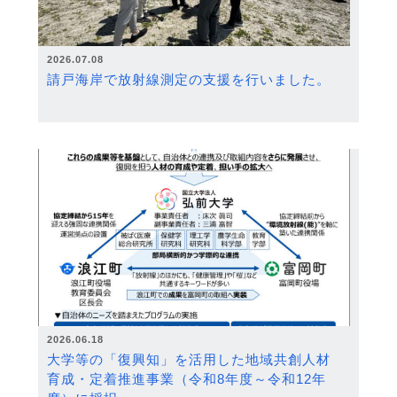
2026.07.08
請戸海岸で放射線測定の支援を行いました。
2026.06.18
大学等の「復興知」を活用した地域共創人材
育成・定着推進事業（令和8年度～令和12年