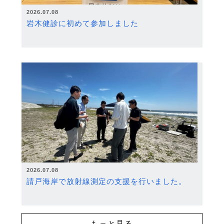
2026.07.08
岩木健診に初めて参加しました
2026.07.08
請戸海岸で放射線測定の支援を行いました。
もっと見る