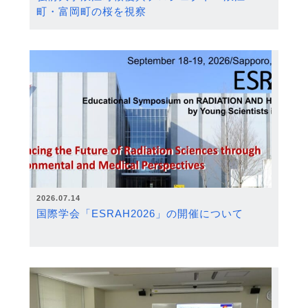
町・富岡町の桜を視察
2026.07.14
国際学会「ESRAH2026」の開催について