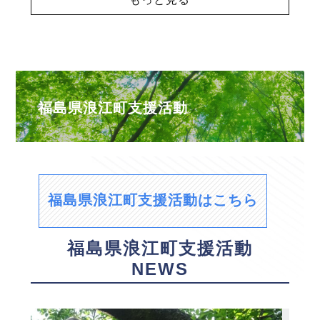
福島県浪江町支援活動
福島県浪江町支援活動はこちら
福島県浪江町支援活動
NEWS