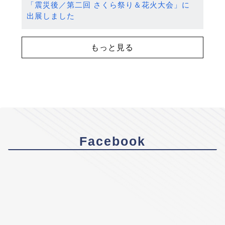
「震災後／第二回 さくら祭り＆花火大会」に
出展しました
もっと見る
Facebook