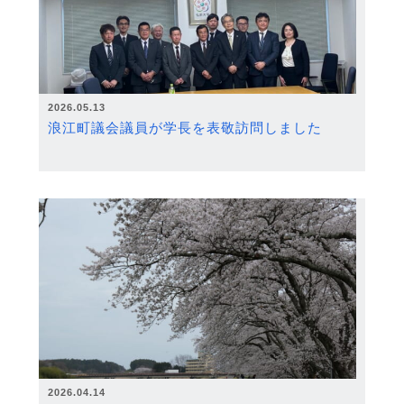
2026.05.13
浪江町議会議員が学長を表敬訪問しました
2026.04.14