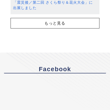
「震災後／第二回 さくら祭り＆花火大会」に
出展しました
もっと見る
Facebook