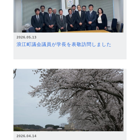
2026.05.13
浪江町議会議員が学長を表敬訪問しました
2026.04.14