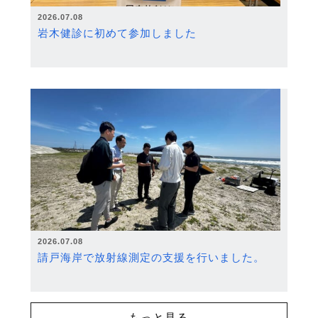
2026.07.08
岩木健診に初めて参加しました
2026.07.08
請戸海岸で放射線測定の支援を行いました。
もっと見る