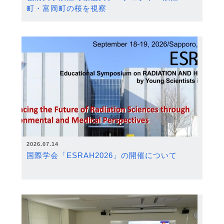
町・富岡町の桜を視察
2026.07.14
国際学会「ESRAH2026」の開催について