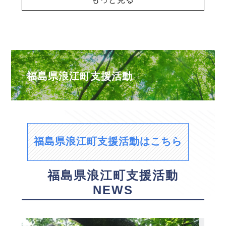
福島県浪江町支援活動
福島県浪江町支援活動はこちら
福島県浪江町支援活動
NEWS