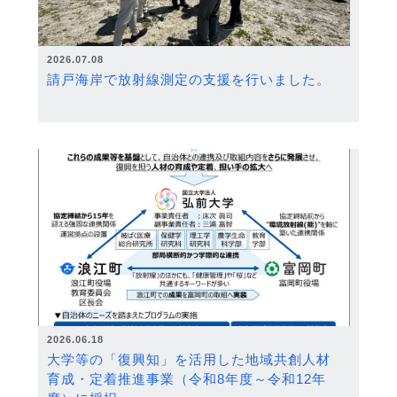
2026.07.08
請戸海岸で放射線測定の支援を行いました。
2026.06.18
大学等の「復興知」を活用した地域共創人材
育成・定着推進事業（令和8年度～令和12年