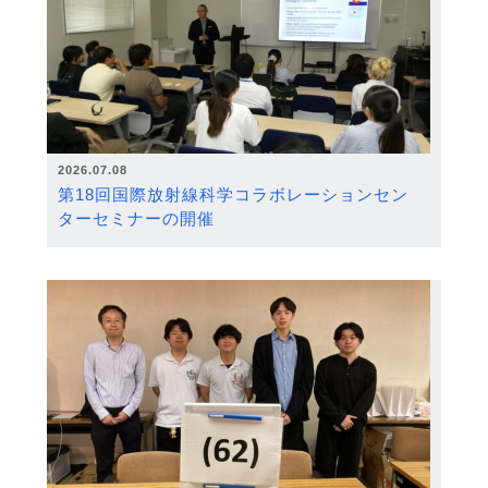
2026.07.08
第18回国際放射線科学コラボレーションセン
ターセミナーの開催