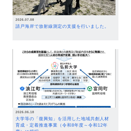
2026.07.08
請戸海岸で放射線測定の支援を行いました。
2026.06.18
大学等の「復興知」を活用した地域共創人材
育成・定着推進事業（令和8年度～令和12年