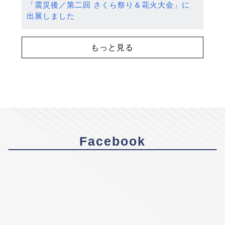
「震災後／第二回 さくら祭り＆花火大会」に
出展しました
もっと見る
Facebook