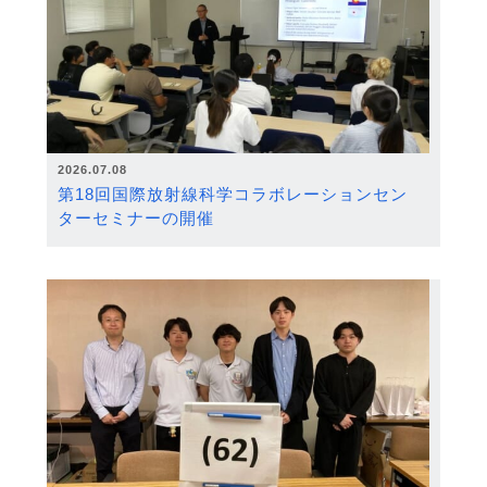
2026.07.08
第18回国際放射線科学コラボレーションセン
ターセミナーの開催