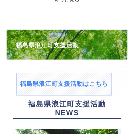
福島県浪江町支援活動
福島県浪江町支援活動はこちら
福島県浪江町支援活動
NEWS