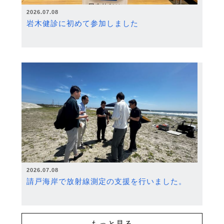
2026.07.08
岩木健診に初めて参加しました
2026.07.08
請戸海岸で放射線測定の支援を行いました。
もっと見る