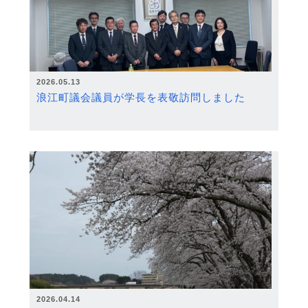
2026.05.13
浪江町議会議員が学長を表敬訪問しました
2026.04.14