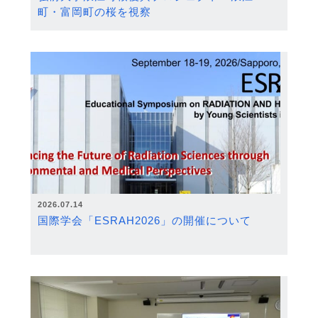
町・富岡町の桜を視察
2026.07.14
国際学会「ESRAH2026」の開催について