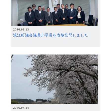
2026.05.13
浪江町議会議員が学長を表敬訪問しました
2026.04.14