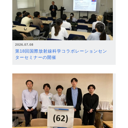
2026.07.08
第18回国際放射線科学コラボレーションセン
ターセミナーの開催