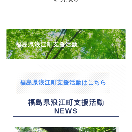
福島県浪江町支援活動
福島県浪江町支援活動はこちら
福島県浪江町支援活動
NEWS