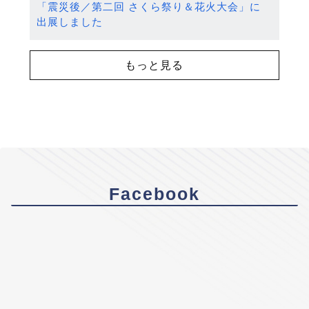
「震災後／第二回 さくら祭り＆花火大会」に
出展しました
もっと見る
Facebook