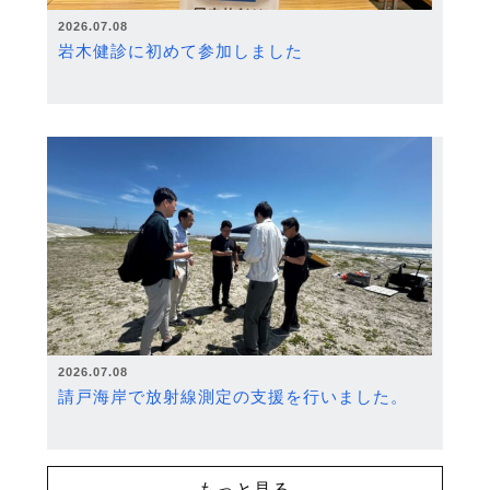
2026.07.08
岩木健診に初めて参加しました
2026.07.08
請戸海岸で放射線測定の支援を行いました。
もっと見る