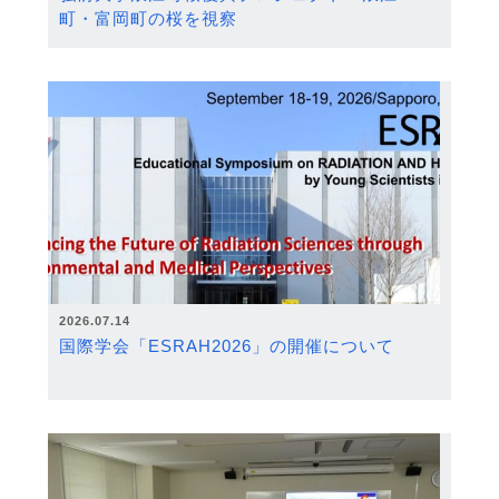
町・富岡町の桜を視察
2026.07.14
国際学会「ESRAH2026」の開催について