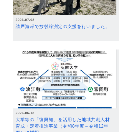
2026.07.08
請戸海岸で放射線測定の支援を行いました。
2026.06.18
大学等の「復興知」を活用した地域共創人材
育成・定着推進事業（令和8年度～令和12年