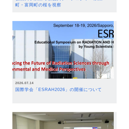
町・富岡町の桜を視察
2026.07.14
国際学会「ESRAH2026」の開催について