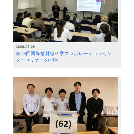
2026.07.08
第18回国際放射線科学コラボレーションセン
ターセミナーの開催