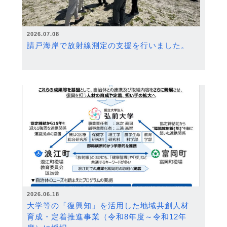
2026.07.08
請戸海岸で放射線測定の支援を行いました。
2026.06.18
大学等の「復興知」を活用した地域共創人材
育成・定着推進事業（令和8年度～令和12年