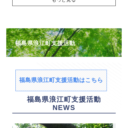
福島県浪江町支援活動
福島県浪江町支援活動はこちら
福島県浪江町支援活動
NEWS