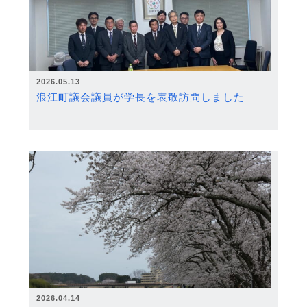
2026.05.13
浪江町議会議員が学長を表敬訪問しました
2026.04.14