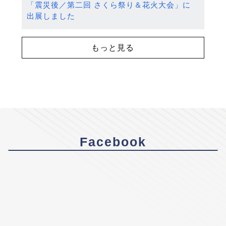
「震災後／第二回 さくら祭り＆花火大会」に
出展しました
もっと見る
Facebook