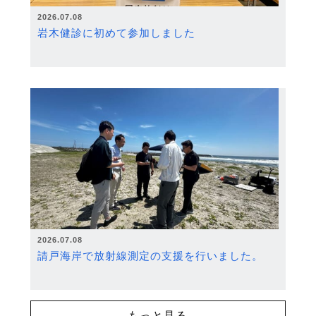
2026.07.08
岩木健診に初めて参加しました
2026.07.08
請戸海岸で放射線測定の支援を行いました。
もっと見る