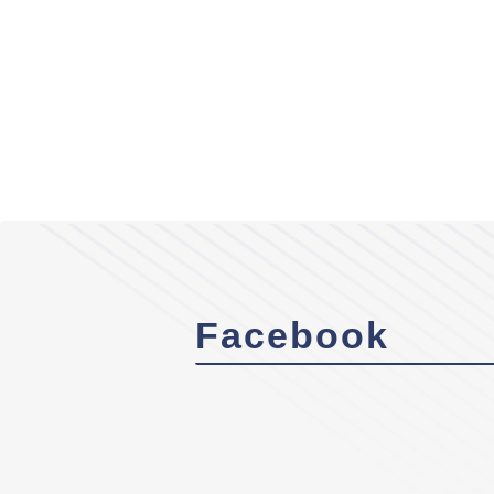
Facebook