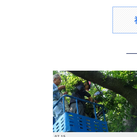
2026.07.15