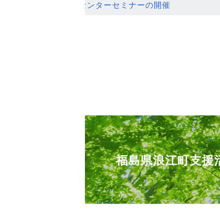
ンセンターセミナーの開催
福島県浪江町支援