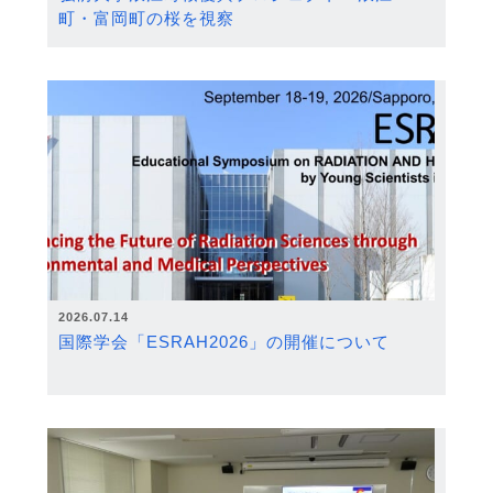
町・富岡町の桜を視察
2026.07.14
国際学会「ESRAH2026」の開催について