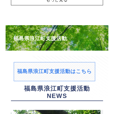
福島県浪江町支援活動
福島県浪江町支援活動はこちら
福島県浪江町支援活動
NEWS