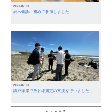
2026.07.08
岩木健診に初めて参加しました
2026.07.08
請戸海岸で放射線測定の支援を行いました。
もっと見る