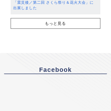
「震災後／第二回 さくら祭り＆花火大会」に
出展しました
もっと見る
Facebook