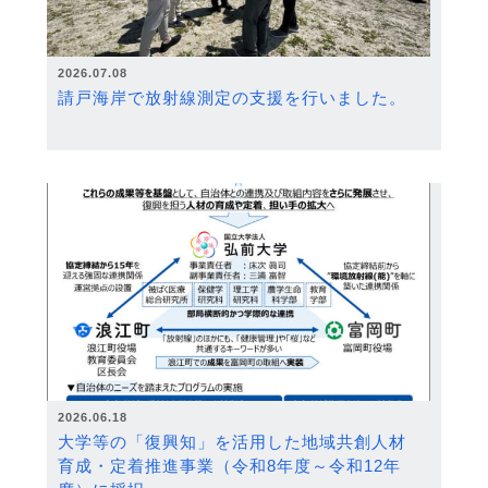
2026.07.08
請戸海岸で放射線測定の支援を行いました。
2026.06.18
大学等の「復興知」を活用した地域共創人材
育成・定着推進事業（令和8年度～令和12年