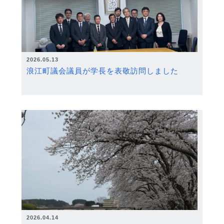
2026.05.13
浪江町議会議員が学長を表敬訪問しました
2026.04.14