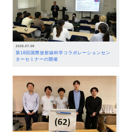
2026.07.08
第18回国際放射線科学コラボレーションセン
ターセミナーの開催