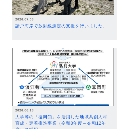
2026.07.08
請戸海岸で放射線測定の支援を行いました。
2026.06.18
大学等の「復興知」を活用した地域共創人材
育成・定着推進事業（令和8年度～令和12年