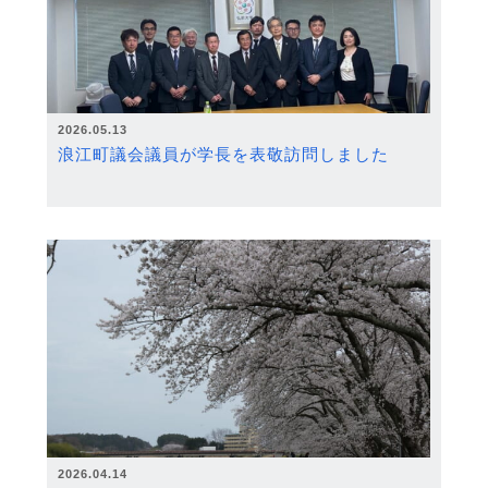
2026.05.13
浪江町議会議員が学長を表敬訪問しました
2026.04.14