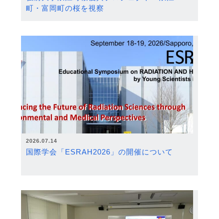
町・富岡町の桜を視察
2026.07.14
国際学会「ESRAH2026」の開催について