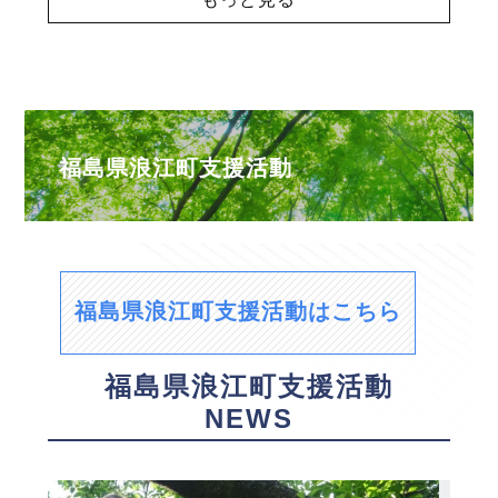
福島県浪江町支援活動
福島県浪江町支援活動はこちら
福島県浪江町支援活動
NEWS