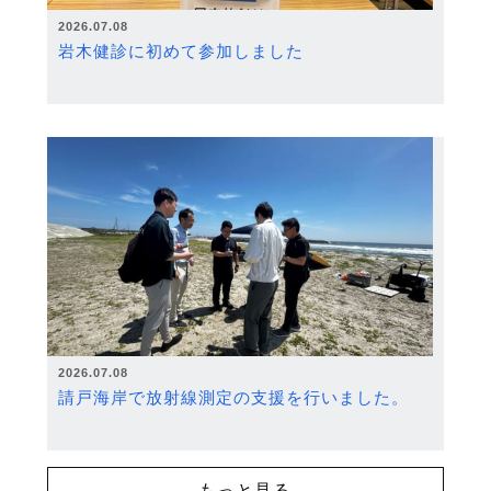
2026.07.08
岩木健診に初めて参加しました
2026.07.08
請戸海岸で放射線測定の支援を行いました。
もっと見る