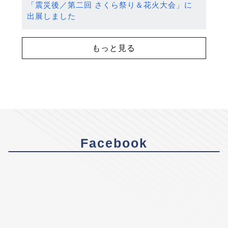
「震災後／第二回 さくら祭り＆花火大会」に
出展しました
もっと見る
Facebook