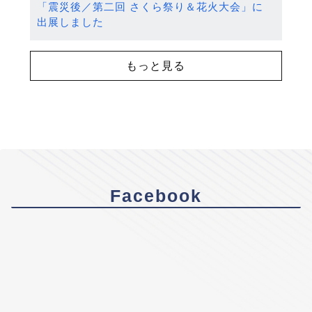
「震災後／第二回 さくら祭り＆花火大会」に
出展しました
もっと見る
Facebook