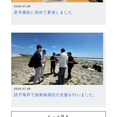
2026.07.08
岩木健診に初めて参加しました
2026.07.08
請戸海岸で放射線測定の支援を行いました。
もっと見る