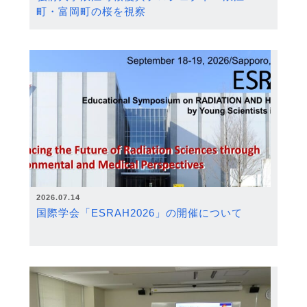
町・富岡町の桜を視察
2026.07.14
国際学会「ESRAH2026」の開催について