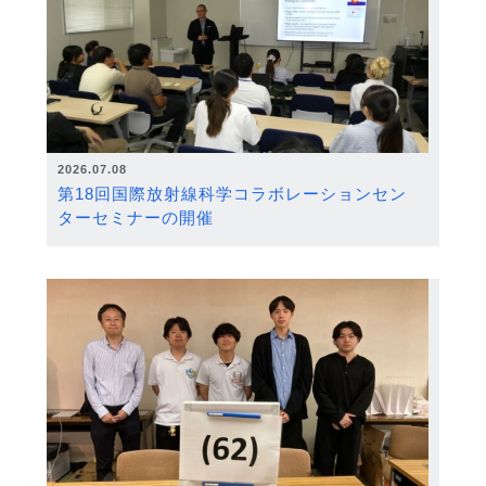
2026.07.08
第18回国際放射線科学コラボレーションセン
ターセミナーの開催