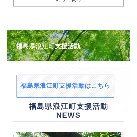
福島県浪江町支援活動
福島県浪江町支援活動はこちら
福島県浪江町支援活動
NEWS