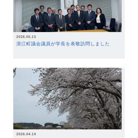
2026.05.13
浪江町議会議員が学長を表敬訪問しました
2026.04.14