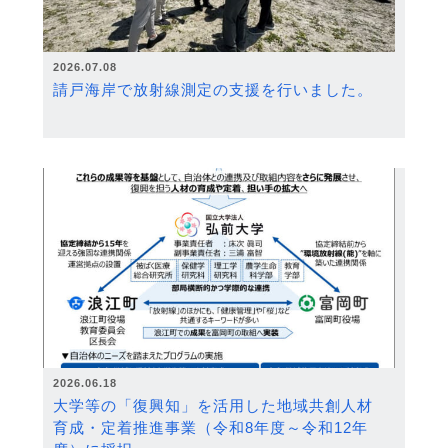
2026.07.08
請戸海岸で放射線測定の支援を行いました。
2026.06.18
大学等の「復興知」を活用した地域共創人材
育成・定着推進事業（令和8年度～令和12年