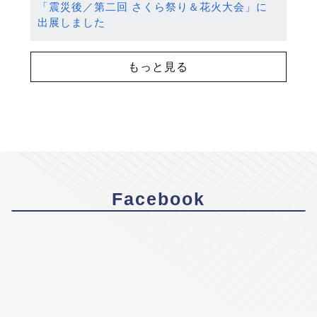
「震災後／第二回 さくら祭り＆花火大会」に
出展しました
もっと見る
Facebook