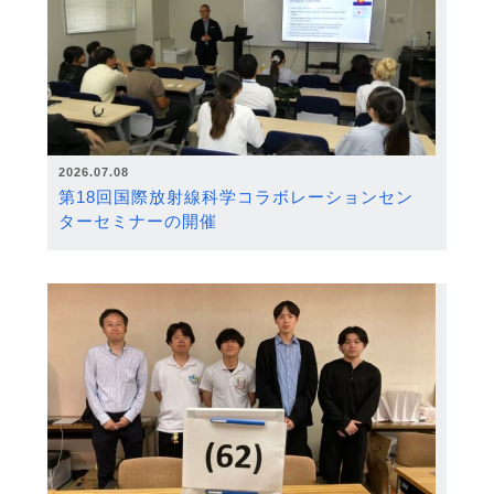
2026.07.08
第18回国際放射線科学コラボレーションセン
ターセミナーの開催