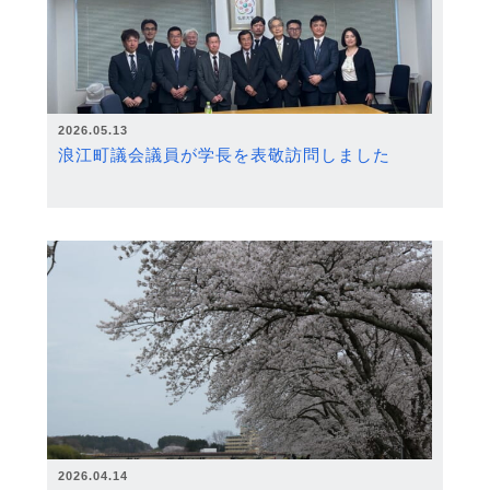
2026.05.13
浪江町議会議員が学長を表敬訪問しました
2026.04.14