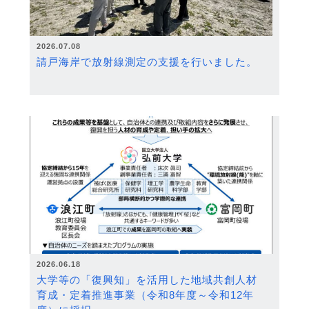
2026.07.08
請戸海岸で放射線測定の支援を行いました。
2026.06.18
大学等の「復興知」を活用した地域共創人材
育成・定着推進事業（令和8年度～令和12年