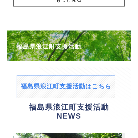
福島県浪江町支援活動
福島県浪江町支援活動はこちら
福島県浪江町支援活動
NEWS