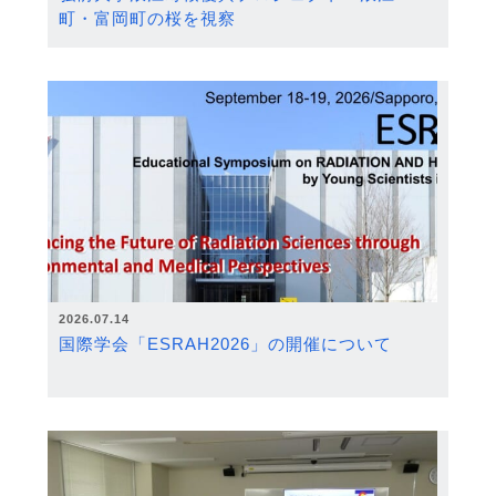
町・富岡町の桜を視察
2026.07.14
国際学会「ESRAH2026」の開催について