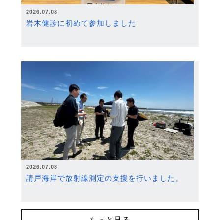
2026.07.08
岩木健診に初めて参加しました
2026.07.08
請戸海岸で放射線測定の支援を行いました。
もっと見る