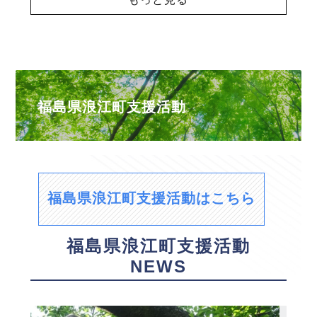
福島県浪江町支援活動
福島県浪江町支援活動はこちら
福島県浪江町支援活動
NEWS