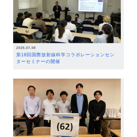
2026.07.08
第18回国際放射線科学コラボレーションセン
ターセミナーの開催