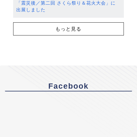
「震災後／第二回 さくら祭り＆花火大会」に
出展しました
もっと見る
Facebook