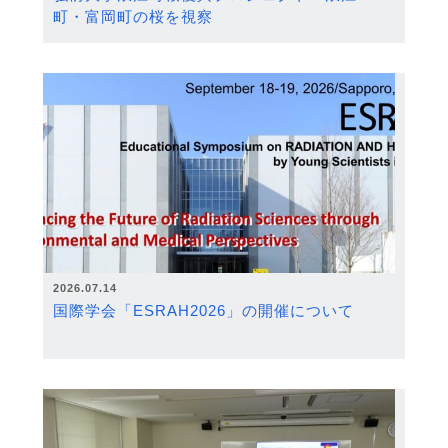
町・富岡町の桜を視察
2026.07.14
国際学会「ESRAH2026」の開催について