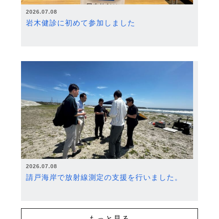
2026.07.08
岩木健診に初めて参加しました
2026.07.08
請戸海岸で放射線測定の支援を行いました。
もっと見る