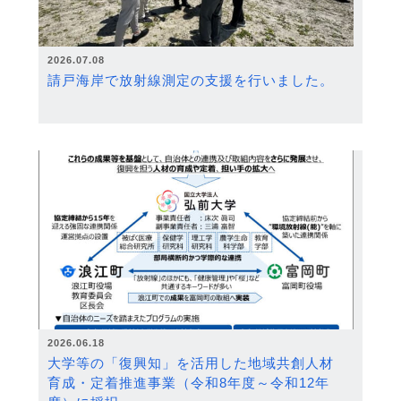
2026.07.08
請戸海岸で放射線測定の支援を行いました。
2026.06.18
大学等の「復興知」を活用した地域共創人材
育成・定着推進事業（令和8年度～令和12年