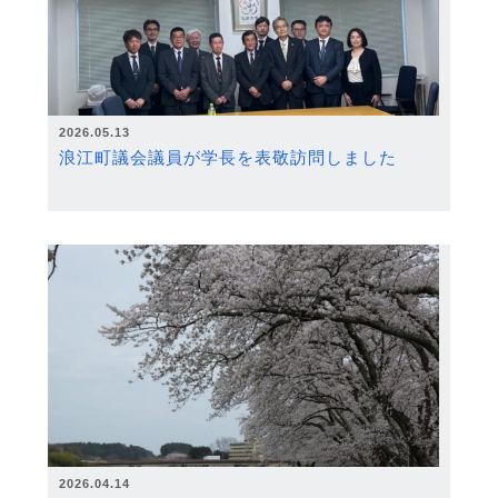
2026.05.13
浪江町議会議員が学長を表敬訪問しました
2026.04.14